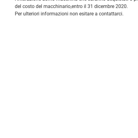
del costo del macchinario,entro il 31 dicembre 2020.
Per ulteriori informazioni non esitare a contattarci.