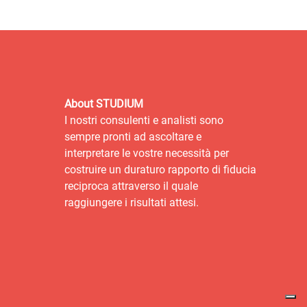
About STUDIUM
I nostri consulenti e analisti sono
sempre pronti ad ascoltare e
interpretare le vostre necessità per
costruire un duraturo rapporto di fiducia
reciproca attraverso il quale
raggiungere i risultati attesi.