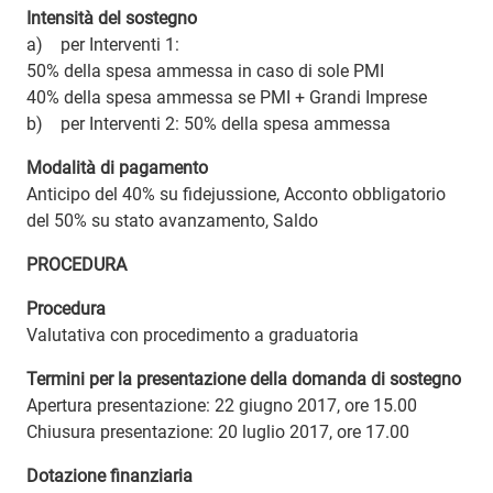
Intensità del sostegno
a) per Interventi 1:
50% della spesa ammessa in caso di sole PMI
40% della spesa ammessa se PMI + Grandi Imprese
b) per Interventi 2: 50% della spesa ammessa
Modalità di pagamento
Anticipo del 40% su fidejussione, Acconto obbligatorio
del 50% su stato avanzamento, Saldo
PROCEDURA
Procedura
Valutativa con procedimento a graduatoria
Termini per la presentazione della domanda di sostegno
Apertura presentazione: 22 giugno 2017, ore 15.00
Chiusura presentazione: 20 luglio 2017, ore 17.00
Dotazione finanziaria