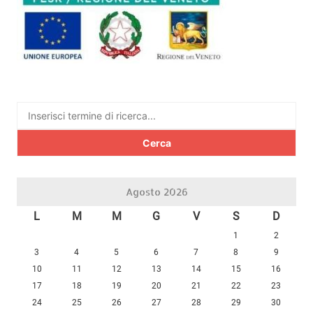
Ricerca
per:
Agosto 2026
L
M
M
G
V
S
D
1
2
3
4
5
6
7
8
9
10
11
12
13
14
15
16
17
18
19
20
21
22
23
24
25
26
27
28
29
30