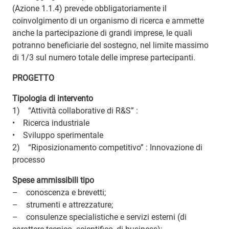
(Azione 1.1.4) prevede obbligatoriamente il
coinvolgimento di un organismo di ricerca e ammette
anche la partecipazione di grandi imprese, le quali
potranno beneficiarie del sostegno, nel limite massimo
di 1/3 sul numero totale delle imprese partecipanti.
PROGETTO
Tipologia di intervento
1) “Attività collaborative di R&S” :
• Ricerca industriale
• Sviluppo sperimentale
2) “Riposizionamento competitivo” : Innovazione di
processo
Spese ammissibili tipo
– conoscenza e brevetti;
– strumenti e attrezzature;
– consulenze specialistiche e servizi esterni (di