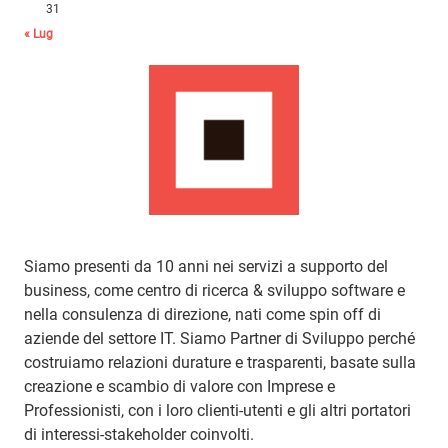
31
« Lug
Siamo presenti da 10 anni nei servizi a supporto del
business, come centro di ricerca & sviluppo software e
nella consulenza di direzione, nati come spin off di
aziende del settore IT. Siamo Partner di Sviluppo perché
costruiamo relazioni durature e trasparenti, basate sulla
creazione e scambio di valore con Imprese e
Professionisti, con i loro clienti-utenti e gli altri portatori
di interessi-stakeholder coinvolti.