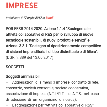
IMPRESE
Pubblicato il
17 luglio 2017
in
Bandi
POR FESR 2014-2020. Azione 1.1.4 “Sostegno alle
attività collaborative di R&S per lo sviluppo di nuove
tecnologie sostenibili, di nuovi prodotti e servizi” e
Azione 3.3.1 “Sostegno al riposizionamento competitivo
di sistemi imprenditoriali di tipo distrettuale o di filiera”.
(DGR n. 889 del 13.06.2017)
SOGGETTI
Soggetti ammissibili
– Aggregazioni di almeno 3 imprese: contratto di rete,
consorzio, società consortile, società cooperativa,
associazione di imprese (A.T.I./R.T.I. o A.T.S. nel caso
di adesione di un organismo di ricerca).
– L’aggregazione per “Attività collaborative di R&S”