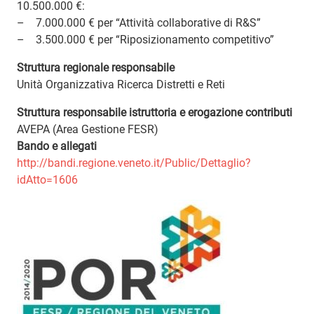
10.500.000 €:
– 7.000.000 € per “Attività collaborative di R&S”
– 3.500.000 € per “Riposizionamento competitivo”
Struttura regionale responsabile
Unità Organizzativa Ricerca Distretti e Reti
Struttura responsabile istruttoria e erogazione contributi
AVEPA (Area Gestione FESR)
Bando e allegati
http://bandi.regione.veneto.it/Public/Dettaglio?
idAtto=1606