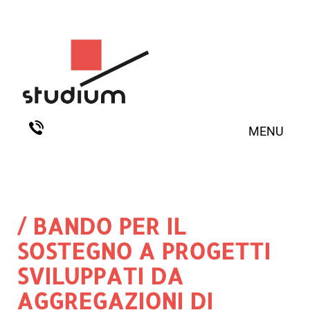
MENU
/ BANDO PER IL
SOSTEGNO A PROGETTI
SVILUPPATI DA
AGGREGAZIONI DI