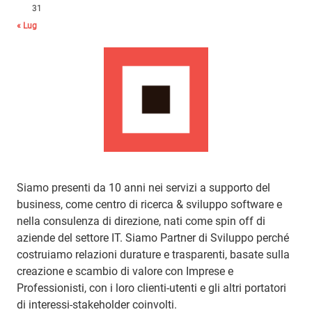
31
« Lug
Siamo presenti da 10 anni nei servizi a supporto del
business, come centro di ricerca & sviluppo software e
nella consulenza di direzione, nati come spin off di
aziende del settore IT. Siamo Partner di Sviluppo perché
costruiamo relazioni durature e trasparenti, basate sulla
creazione e scambio di valore con Imprese e
Professionisti, con i loro clienti-utenti e gli altri portatori
di interessi-stakeholder coinvolti.