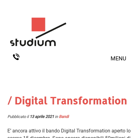
MENU
/ Digital Transformation
Pubblicato il
13 aprile 2021
in
Bandi
E’ ancora attivo il bando Digital Transformation aperto lo