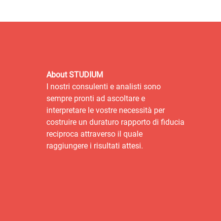
About STUDIUM
I nostri consulenti e analisti sono
sempre pronti ad ascoltare e
interpretare le vostre necessità per
costruire un duraturo rapporto di fiducia
reciproca attraverso il quale
raggiungere i risultati attesi.