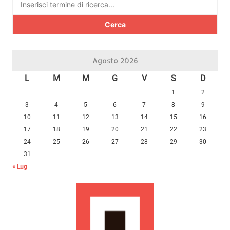
per:
Agosto 2026
L
M
M
G
V
S
D
1
2
3
4
5
6
7
8
9
10
11
12
13
14
15
16
17
18
19
20
21
22
23
24
25
26
27
28
29
30
31
« Lug