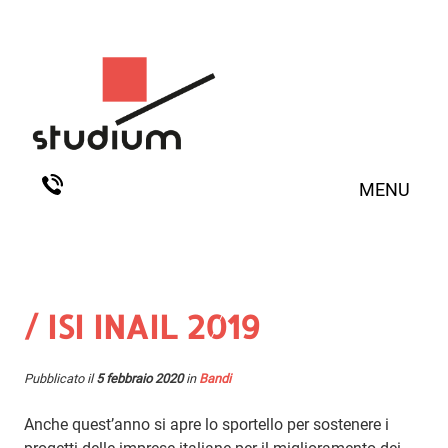
MENU
/ ISI INAIL 2019
Pubblicato il
5 febbraio 2020
in
Bandi
Anche quest’anno si apre lo sportello per sostenere i