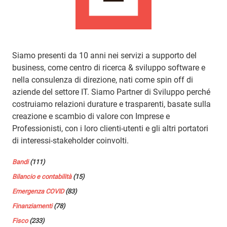
Siamo presenti da 10 anni nei servizi a supporto del
business, come centro di ricerca & sviluppo software e
nella consulenza di direzione, nati come spin off di
aziende del settore IT. Siamo Partner di Sviluppo perché
costruiamo relazioni durature e trasparenti, basate sulla
creazione e scambio di valore con Imprese e
Professionisti, con i loro clienti-utenti e gli altri portatori
di interessi-stakeholder coinvolti.
Bandi
(111)
Bilancio e contabilità
(15)
Emergenza COVID
(83)
Finanziamenti
(78)
Fisco
(233)