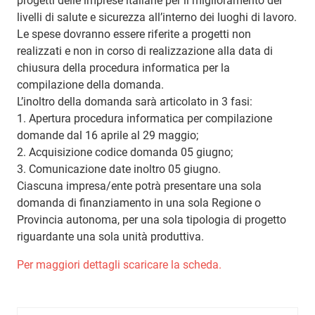
progetti delle imprese italiane per il miglioramento dei
livelli di salute e sicurezza all’interno dei luoghi di lavoro.
Le spese dovranno essere riferite a progetti non
realizzati e non in corso di realizzazione alla data di
chiusura della procedura informatica per la
compilazione della domanda.
L’inoltro della domanda sarà articolato in 3 fasi:
1. Apertura procedura informatica per compilazione
domande dal 16 aprile al 29 maggio;
2. Acquisizione codice domanda 05 giugno;
3. Comunicazione date inoltro 05 giugno.
Ciascuna impresa/ente potrà presentare una sola
domanda di finanziamento in una sola Regione o
Provincia autonoma, per una sola tipologia di progetto
riguardante una sola unità produttiva.
Per maggiori dettagli scaricare la scheda.
Ricerca