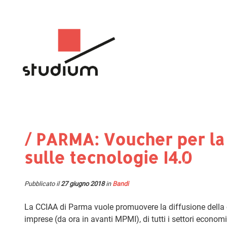
/ PARMA: Voucher per la
sulle tecnologie I4.0
Pubblicato il
27 giugno 2018
in
Bandi
La CCIAA di Parma vuole promuovere la diffusione della cu
imprese (da ora in avanti MPMI), di tutti i settori economi