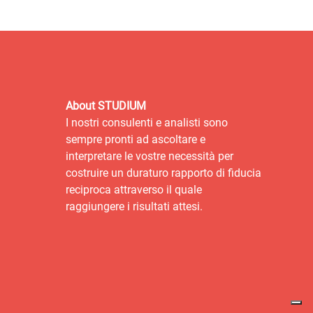
About STUDIUM
I nostri consulenti e analisti sono
sempre pronti ad ascoltare e
interpretare le vostre necessità per
costruire un duraturo rapporto di fiducia
reciproca attraverso il quale
raggiungere i risultati attesi.