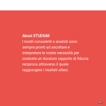
About STUDIUM
I nostri consulenti e analisti sono
sempre pronti ad ascoltare e
interpretare le vostre necessità per
costruire un duraturo rapporto di fiducia
reciproca attraverso il quale
raggiungere i risultati attesi.