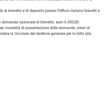
 di brevetto e di deposito presso l’Ufficio italiano brevetti e
ella domanda nazionale di brevetto: euro 6.000,00.
er, modalità di presentazione delle domande, criteri di
re la Circolare del direttore generale per la lotta alla