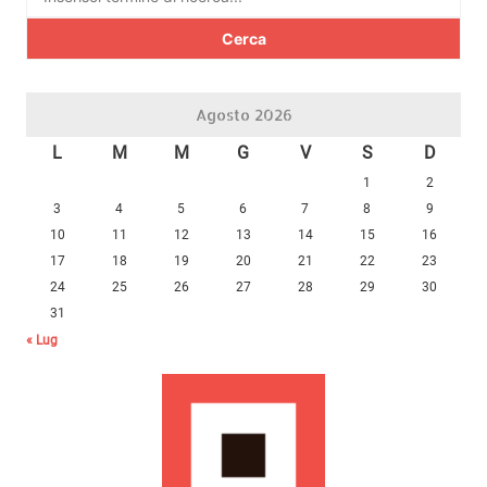
per:
Agosto 2026
L
M
M
G
V
S
D
1
2
3
4
5
6
7
8
9
10
11
12
13
14
15
16
17
18
19
20
21
22
23
24
25
26
27
28
29
30
31
« Lug