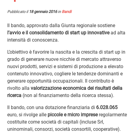
Pubblicato il
18 gennaio 2016
in
Bandi
Il bando, approvato dalla Giunta regionale sostiene
l’avvio e il consolidamento di start up innovative
ad alta
intensità di conoscenza.
L’obiettivo è favorire la nascita e la crescita di start up in
grado di generare nuove nicchie di mercato attraverso
nuovi prodotti, servizi e sistemi di produzione a elevato
contenuto innovativo, cogliere le tendenze dominanti e
generare opportunità occupazionali. Il contributo è
rivolto alla
valorizzazione economica dei risultati della
ricerca
(non al finanziamento della ricerca stessa).
Il bando, con una dotazione finanziaria di
6.028.065
euro, si rivolge alle
piccole e micro imprese
regolarmente
costituite come società di capitali (incluse Srl,
uninominali, consorzi, società consortili, cooperative).