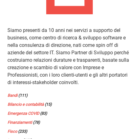
Siamo presenti da 10 anni nei servizi a supporto del
business, come centro di ricerca & sviluppo software e
nella consulenza di direzione, nati come spin off di
aziende del settore IT. Siamo Partner di Sviluppo perché
costruiamo relazioni durature e trasparenti, basate sulla
creazione e scambio di valore con Imprese e
Professionisti, con i loro clienti-utenti e gli altri portatori
di interessi-stakeholder coinvolti.
Bandi
(111)
Bilancio e contabilità
(15)
Emergenza COVID
(83)
Finanziamenti
(78)
Fisco
(233)