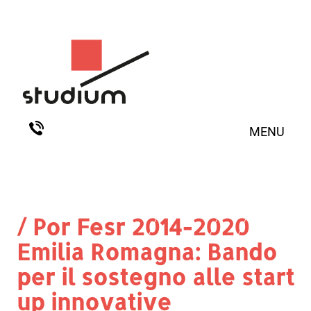
MENU
/ Por Fesr 2014-2020
Emilia Romagna: Bando
per il sostegno alle start
up innovative