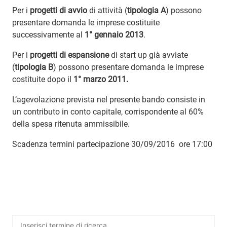
Per i
progetti di avvio
di attività (
tipologia A
) possono
presentare domanda le imprese costituite
successivamente al
1° gennaio 2013
.
Per i
progetti di espansione
di start up già avviate
(
tipologia B
) possono presentare domanda le imprese
costituite dopo il
1° marzo 2011.
L’agevolazione prevista nel presente bando consiste in
un contributo in conto capitale, corrispondente al 60%
della spesa ritenuta ammissibile.
Scadenza termini partecipazione 30/09/2016 ore 17:00
Ricerca