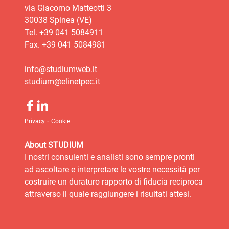
via Giacomo Matteotti 3
30038 Spinea (VE)
Tel. +39 041 5084911
Fax. +39 041 5084981
info@studiumweb.it
studium@elinetpec.it
-
Privacy
Cookie
About STUDIUM
I nostri consulenti e analisti sono sempre pronti
ad ascoltare e interpretare le vostre necessità per
costruire un duraturo rapporto di fiducia reciproca
attraverso il quale raggiungere i risultati attesi.