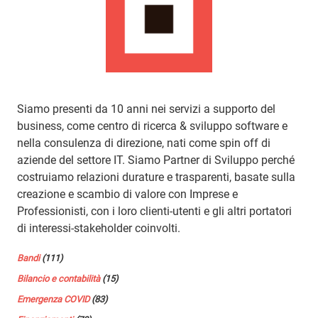
Siamo presenti da 10 anni nei servizi a supporto del
business, come centro di ricerca & sviluppo software e
nella consulenza di direzione, nati come spin off di
aziende del settore IT. Siamo Partner di Sviluppo perché
costruiamo relazioni durature e trasparenti, basate sulla
creazione e scambio di valore con Imprese e
Professionisti, con i loro clienti-utenti e gli altri portatori
di interessi-stakeholder coinvolti.
Bandi
(111)
Bilancio e contabilità
(15)
Emergenza COVID
(83)