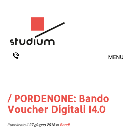
MENU
/ PORDENONE: Bando
Voucher Digitali I4.0
Pubblicato il
27 giugno 2018
in
Bandi