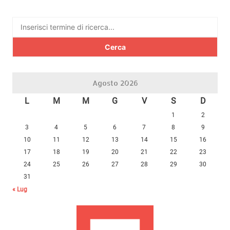
Ricerca
per:
Agosto 2026
L
M
M
G
V
S
D
1
2
3
4
5
6
7
8
9
10
11
12
13
14
15
16
17
18
19
20
21
22
23
24
25
26
27
28
29
30
31
« Lug