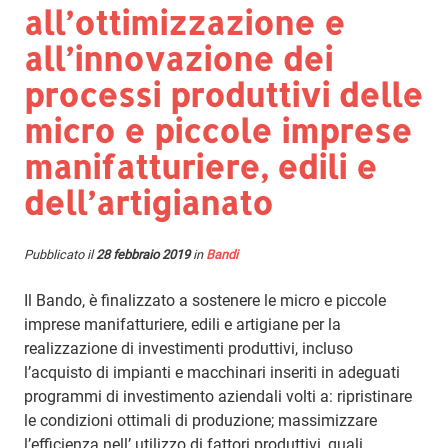
all’ottimizzazione e
all’innovazione dei
processi produttivi delle
micro e piccole imprese
manifatturiere, edili e
dell’artigianato
Pubblicato il
28 febbraio 2019
in
Bandi
Il Bando, è finalizzato a sostenere le micro e piccole
imprese manifatturiere, edili e artigiane per la
realizzazione di investimenti produttivi, incluso
l’acquisto di impianti e macchinari inseriti in adeguati
programmi di investimento aziendali volti a: ripristinare
le condizioni ottimali di produzione; massimizzare
l’efficienza nell’ utilizzo di fattori produttivi, quali