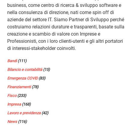
business, come centro di ricerca & sviluppo software e
nella consulenza di direzione, nati come spin off di
aziende del settore IT. Siamo Partner di Sviluppo perché
costruiamo relazioni durature e trasparenti, basate sulla
creazione e scambio di valore con Imprese e
Professionisti, con i loro clienti-utenti e gli altri portatori
di interessi-stakeholder coinvolti.
Bandi
(111)
Bilancio e contabilità
(15)
Emergenza COVID
(83)
Finanziamenti
(78)
Fisco
(233)
Impresa
(168)
Lavoro e previdenza
(42)
News
(116)