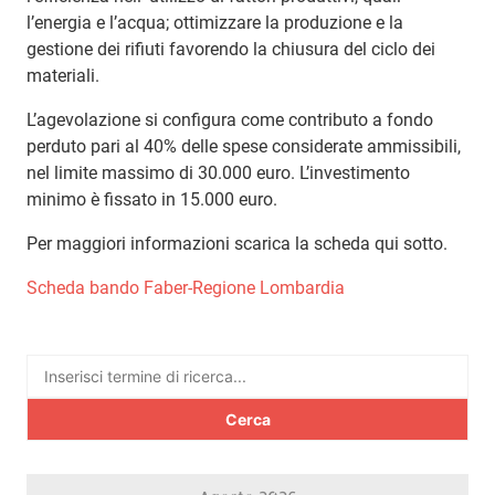
l’energia e l’acqua; ottimizzare la produzione e la
gestione dei rifiuti favorendo la chiusura del ciclo dei
materiali.
L’agevolazione si configura come contributo a fondo
perduto pari al 40% delle spese considerate ammissibili,
nel limite massimo di 30.000 euro. L’investimento
minimo è fissato in 15.000 euro.
Per maggiori informazioni scarica la scheda qui sotto.
Scheda bando Faber-Regione Lombardia
Ricerca
per: