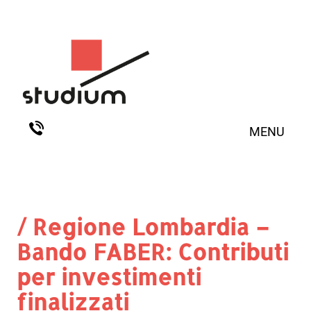
MENU
/ Regione Lombardia –
Bando FABER: Contributi
per investimenti
finalizzati