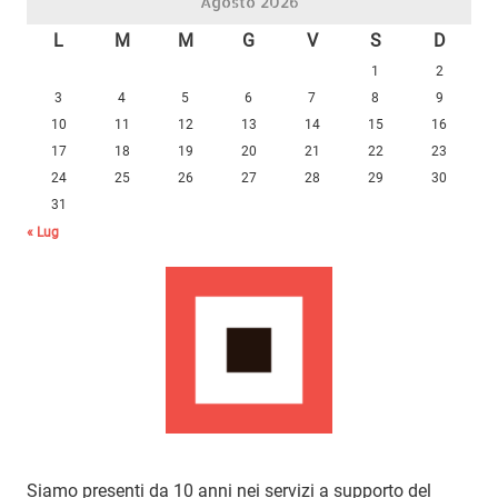
Agosto 2026
L
M
M
G
V
S
D
1
2
3
4
5
6
7
8
9
10
11
12
13
14
15
16
17
18
19
20
21
22
23
24
25
26
27
28
29
30
31
« Lug
Siamo presenti da 10 anni nei servizi a supporto del