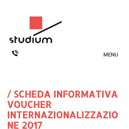
MENU
/ SCHEDA INFORMATIVA
VOUCHER
INTERNAZIONALIZZAZIO
NE 2017