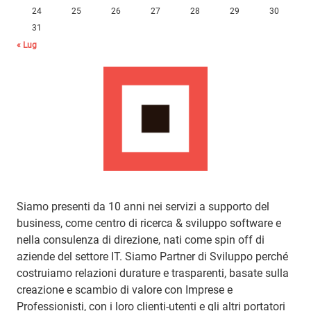
24
25
26
27
28
29
30
31
« Lug
Siamo presenti da 10 anni nei servizi a supporto del
business, come centro di ricerca & sviluppo software e
nella consulenza di direzione, nati come spin off di
aziende del settore IT. Siamo Partner di Sviluppo perché
costruiamo relazioni durature e trasparenti, basate sulla
creazione e scambio di valore con Imprese e
Professionisti, con i loro clienti-utenti e gli altri portatori