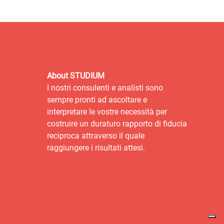
About STUDIUM
I nostri consulenti e analisti sono
sempre pronti ad ascoltare e
interpretare le vostre necessità per
costruire un duraturo rapporto di fiducia
reciproca attraverso il quale
raggiungere i risultati attesi.