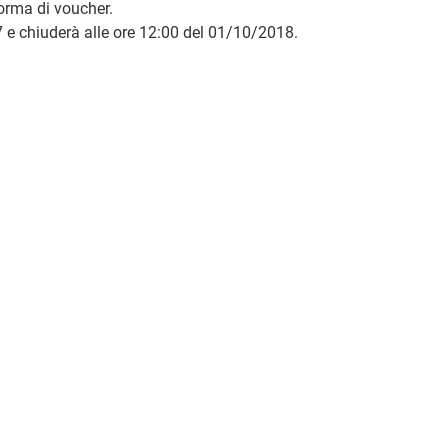
forma di voucher.
7 e chiuderà alle ore 12:00 del 01/10/2018.