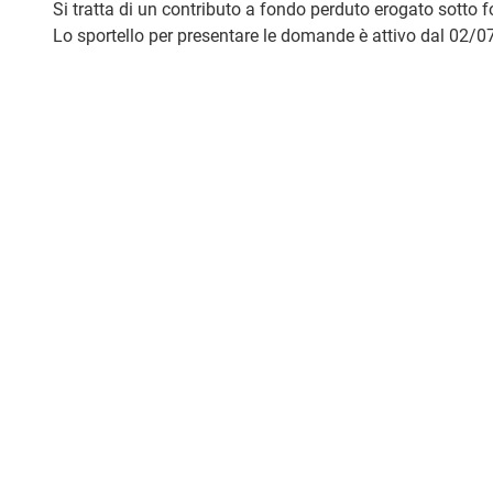
Si tratta di un contributo a fondo perduto erogato sotto 
Lo sportello per presentare le domande è attivo dal 02/0