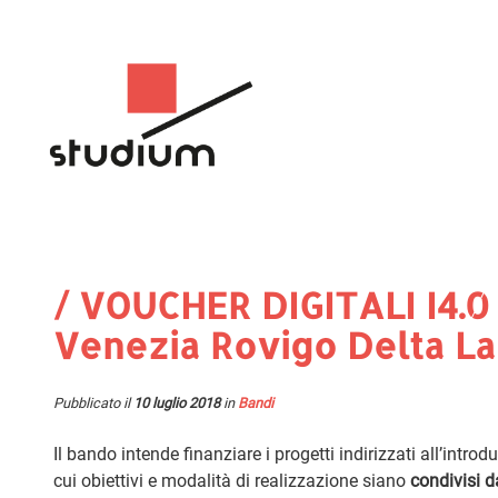
/ VOUCHER DIGITALI I4.0
Venezia Rovigo Delta L
Pubblicato il
10 luglio 2018
in
Bandi
Il bando intende finanziare i progetti indirizzati all’intro
cui obiettivi e modalità di realizzazione siano
condivisi d