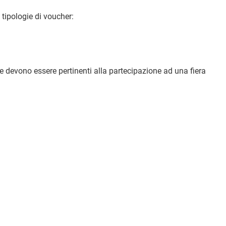
 tipologie di voucher:
e devono essere pertinenti alla partecipazione ad una fiera