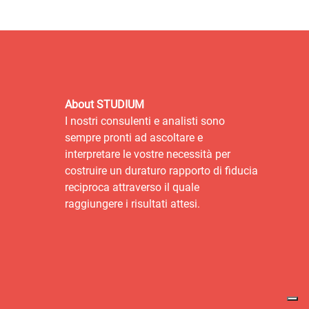
About STUDIUM
I nostri consulenti e analisti sono
sempre pronti ad ascoltare e
interpretare le vostre necessità per
costruire un duraturo rapporto di fiducia
reciproca attraverso il quale
raggiungere i risultati attesi.