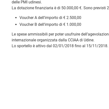
delle PMI udinesi.
La dotazione finanziaria è di 50.000,00 €. Sono previsti 2
Voucher A dell’importo di € 2.500,00
Voucher B dell’importo di € 1.000,00
Le spese ammissibili per poter usufruire dell’agevolazion
internazionale organizzata dalla CCIAA di Udine.
Lo sportello è attivo dal 02/01/2018 fino al 15/11/2018.