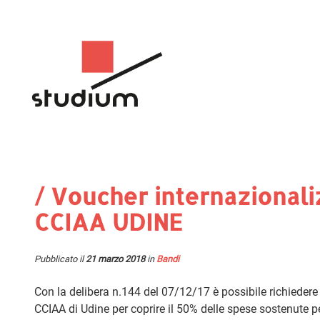
/ Voucher internazionali
CCIAA UDINE
Pubblicato il
21 marzo 2018
in
Bandi
Con la delibera n.144 del 07/12/17 è possibile richiedere 
CCIAA di Udine per coprire il 50% delle spese sostenute p