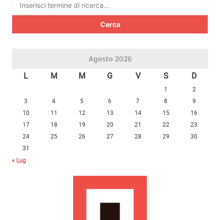
Ricerca
per:
Agosto 2026
L
M
M
G
V
S
D
1
2
3
4
5
6
7
8
9
10
11
12
13
14
15
16
17
18
19
20
21
22
23
24
25
26
27
28
29
30
31
« Lug