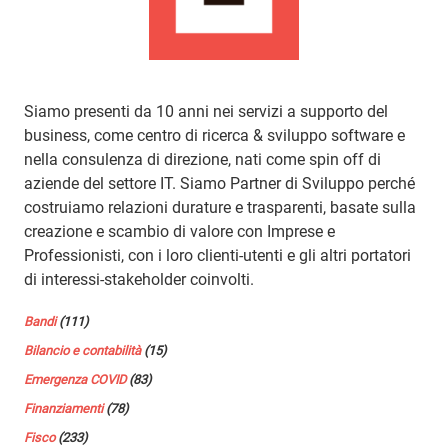
Siamo presenti da 10 anni nei servizi a supporto del
business, come centro di ricerca & sviluppo software e
nella consulenza di direzione, nati come spin off di
aziende del settore IT. Siamo Partner di Sviluppo perché
costruiamo relazioni durature e trasparenti, basate sulla
creazione e scambio di valore con Imprese e
Professionisti, con i loro clienti-utenti e gli altri portatori
di interessi-stakeholder coinvolti.
Bandi
(111)
Bilancio e contabilità
(15)
Emergenza COVID
(83)
Finanziamenti
(78)
Fisco
(233)