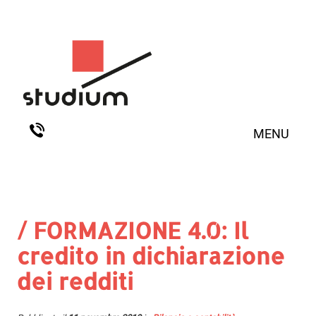
MENU
/ FORMAZIONE 4.0: Il
credito in dichiarazione
dei redditi