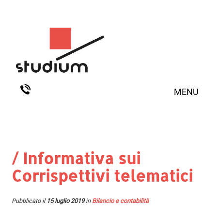
MENU
/ Informativa sui
Corrispettivi telematici
Pubblicato il
15 luglio 2019
in
Bilancio e contabilità