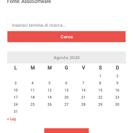
Fonte: AssoSoftware
Ricerca
per:
Agosto 2026
L
M
M
G
V
S
D
1
2
3
4
5
6
7
8
9
10
11
12
13
14
15
16
17
18
19
20
21
22
23
24
25
26
27
28
29
30
31
« Lug