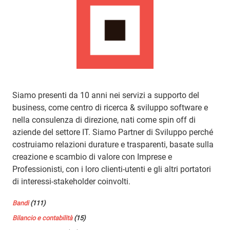
Siamo presenti da 10 anni nei servizi a supporto del
business, come centro di ricerca & sviluppo software e
nella consulenza di direzione, nati come spin off di
aziende del settore IT. Siamo Partner di Sviluppo perché
costruiamo relazioni durature e trasparenti, basate sulla
creazione e scambio di valore con Imprese e
Professionisti, con i loro clienti-utenti e gli altri portatori
di interessi-stakeholder coinvolti.
Bandi
(111)
Bilancio e contabilità
(15)