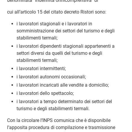
denominata “indennità onnicomprensiva” di
cui all’articolo 15 del citato decreto Ristori sono:
i lavoratori stagionali e i lavoratori in
somministrazione dei settori del turismo e degli
stabilimenti termali;
i lavoratori dipendenti stagionali appartenenti a
settori diversi da quelli del turismo e degli
stabilimenti termali;
i lavoratori intermittenti;
i lavoratori autonomi occasionali;
i lavoratori incaricati alle vendite a domicilio;
i lavoratori dello spettacolo;
i lavoratori a tempo determinato dei settori del
turismo e degli stabilimenti termali.
Con la circolare l’INPS comunica che è disponibile
l’apposita procedura di compilazione e trasmissione