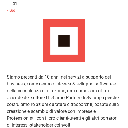
31
« Lug
Siamo presenti da 10 anni nei servizi a supporto del
business, come centro di ricerca & sviluppo software e
nella consulenza di direzione, nati come spin off di
aziende del settore IT. Siamo Partner di Sviluppo perché
costruiamo relazioni durature e trasparenti, basate sulla
creazione e scambio di valore con Imprese e
Professionisti, con i loro clienti-utenti e gli altri portatori
di interessi-stakeholder coinvolti.