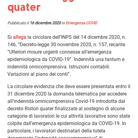
quater
Pubblicato il
16 dicembre 2020
in
Emergenza COVID
Si
allega
la circolare dell’INPS del 14 dicembre 2020, n.
146, “Decreto-legge 30 novembre 2020, n. 157, recante
“Ulteriori misure urgenti connesse all’emergenza
epidemiologica da COVID-19”. Indennità una tantum e
indennità onnicomprensiva. Istruzioni contabili.
Variazioni al piano dei conti”.
La circolare evidenzia che deve essere presentata entro il
31 dicembre 2020 la domanda telematica per accedere
all’indennità omnicomprensiva Covid-19 introdotta dal
decreto Ristori quater finalizzate al sostegno di alcune
categorie di lavoratori le cui attività lavorative sono state
colpite dall’emergenza epidemiologica da COVID-19. In
particolare, i lavoratori destinatari della tutela