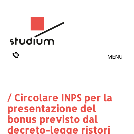
MENU
/ Circolare INPS per la
presentazione del
bonus previsto dal
decreto-legge ristori