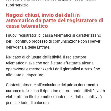
fuori servizio.
Negozi chiusi, invio dei dati in
automatico da parte del registratore di
cassa telematico
I nuovi registratori di cassa telematici si caratterizzano
per il continuo processo di comunicazione con i server
dell’Agenzia delle Entrate.
Nel caso di
chiusura dell’attività
, il registratore
telematico rileva che non è stata effettuata alcuna
operazione e memorizzerà i
dati giornalieri a zero
, fino
alla data di riapertura.
Contestualmente all’
emissione del primo documento
commerciale
e con il ripristino dell’ordinaria attività, verrà
elaborato un
file telematico
contenete i dati di inattività
per il periodo di chiusura.