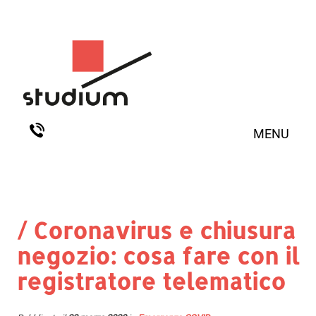
MENU
/ Coronavirus e chiusura
negozio: cosa fare con il
registratore telematico