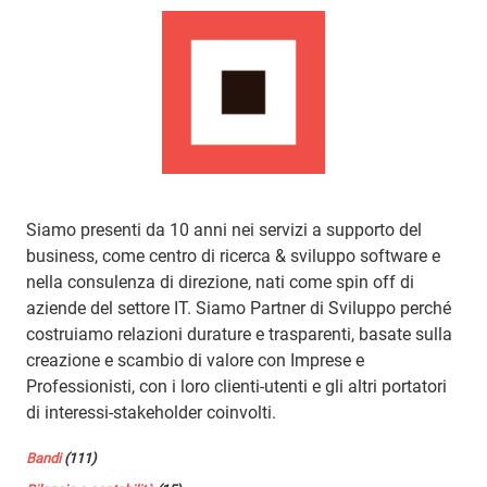
Siamo presenti da 10 anni nei servizi a supporto del
business, come centro di ricerca & sviluppo software e
nella consulenza di direzione, nati come spin off di
aziende del settore IT. Siamo Partner di Sviluppo perché
costruiamo relazioni durature e trasparenti, basate sulla
creazione e scambio di valore con Imprese e
Professionisti, con i loro clienti-utenti e gli altri portatori
di interessi-stakeholder coinvolti.
Bandi
(111)