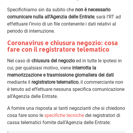
Specifichiamo sin da subito che
non è necessario
comunicare nulla all’Agenzia delle Entrate
; sarà l’RT ad
effettuare l’invio di un file contenente i dati relativi al
periodo di interruzione.
Coronavirus e chiusura negozio: cosa
fare con il registratore telematico
Nel caso di
chiusura del negozio
ed in tutte le ipotesi in
cui, per qualsiasi motivo, viene
interrotta la
memorizzazione e trasmissione giornaliera dei dati
mediante il
registratore telematico
, il commerciante non
è tenuto ad effettuare nessuna specifica comunicazione
all’Agenzia delle Entrate.
A fornire una risposta ai tanti negozianti che si chiedono
cosa fare sono le
specifiche tecniche
dei registratori di
cassa telematici fornite dall’Agenzia delle Entrate: