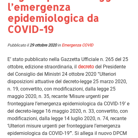
l’emergenza
epidemiologica da
COVID-19
Pubblicato il
29 ottobre 2020
in
Emergenza COVID
E’ stato pubblicato nella Gazzetta Ufficiale n. 265 del 25
ottobre, edizione straordinaria, il
decreto
del Presidente
del Consiglio dei Ministri 24 ottobre 2020 “Ulteriori
disposizioni attuative del decreto-legge 25 marzo 2020,
n. 19, convertito, con modificazioni, dalla legge 25
maggio 2020, n. 35, recante ‘Misure urgenti per
fronteggiare l’emergenza epidemiologica da COVID-19’ e
del decreto-legge 16 maggio 2020, n. 33, convertito, con
modificazioni, dalla legge 14 luglio 2020, n. 74, recante
‘Ulteriori misure urgenti per fronteggiare l’emergenza
epidemiologica da COVID-19’”. Si allega il nuovo DPCM