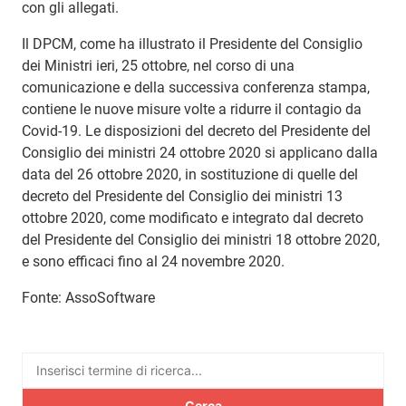
con gli allegati.
Il DPCM, come ha illustrato il Presidente del Consiglio
dei Ministri ieri, 25 ottobre, nel corso di una
comunicazione e della successiva conferenza stampa,
contiene le nuove misure volte a ridurre il contagio da
Covid-19. Le disposizioni del decreto del Presidente del
Consiglio dei ministri 24 ottobre 2020 si applicano dalla
data del 26 ottobre 2020, in sostituzione di quelle del
decreto del Presidente del Consiglio dei ministri 13
ottobre 2020, come modificato e integrato dal decreto
del Presidente del Consiglio dei ministri 18 ottobre 2020,
e sono efficaci fino al 24 novembre 2020.
Fonte: AssoSoftware
Ricerca
per: