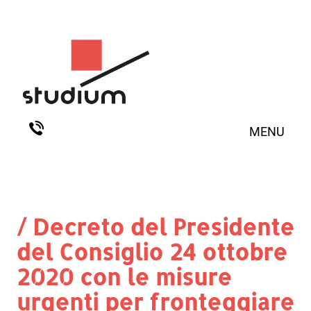
MENU
/ Decreto del Presidente
del Consiglio 24 ottobre
2020 con le misure
urgenti per fronteggiare