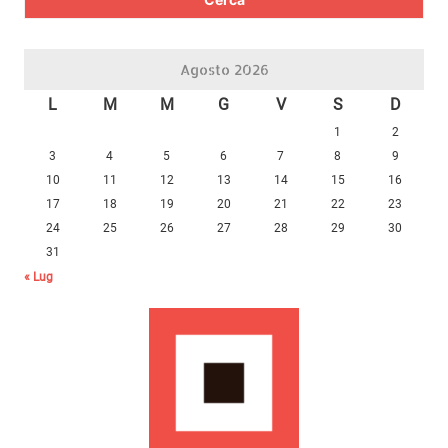
Agosto 2026
L
M
M
G
V
S
D
1
2
3
4
5
6
7
8
9
10
11
12
13
14
15
16
17
18
19
20
21
22
23
24
25
26
27
28
29
30
31
« Lug