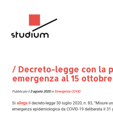
/ Decreto-legge con la p
emergenza al 15 ottobr
Pubblicato il
3 agosto 2020
in
Emergenza COVID
Si
allega
il decreto-legge 30 luglio 2020, n. 83, “Misure 
emergenza epidemiologica da COVID-19 deliberata il 31 g