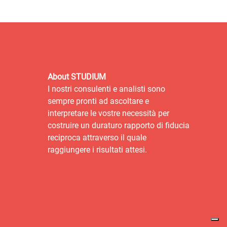
About STUDIUM
I nostri consulenti e analisti sono
sempre pronti ad ascoltare e
interpretare le vostre necessità per
costruire un duraturo rapporto di fiducia
reciproca attraverso il quale
raggiungere i risultati attesi.