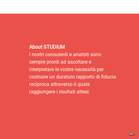
About STUDIUM
I nostri consulenti e analisti sono
sempre pronti ad ascoltare e
interpretare le vostre necessità per
costruire un duraturo rapporto di fiducia
reciproca attraverso il quale
raggiungere i risultati attesi.