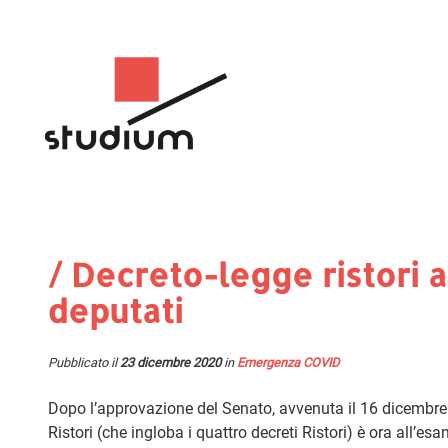
/ Decreto-legge ristori 
deputati
Pubblicato il
23 dicembre 2020
in
Emergenza COVID
Dopo l’approvazione del Senato, avvenuta il 16 dicembre s
Ristori (che ingloba i quattro decreti Ristori) è ora all’e