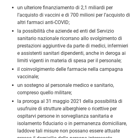
un ulteriore finanziamento di 2,1 miliardi per
l’acquisto di vaccini e di 700 milioni per l’acquisto di
altri farmaci anti-COVID;
la possibilità che aziende ed enti del Servizio
sanitario nazionale ricorrano allo svolgimento di
prestazioni aggiuntive da parte di medici, infermieri
e assistenti sanitari dipendenti, anche in deroga ai
limiti vigenti in materia di spesa per il personale;
il coinvolgimento delle farmacie nella campagna
vaccinale;
un sostegno al personale medico e sanitario,
compreso quello militare;
la proroga al 31 maggio 2021 della possibilità di
usufruire di strutture alberghiere o ricettive per
ospitarvi persone in sorveglianza sanitaria e
isolamento fiduciario o in permanenza domiciliare,
laddove tali misure non possano essere attuate