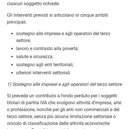
ciascun soggetto richiede.
Gli interventi previsti si articolano in cinque ambiti
principali:
sostegno alle imprese e agli operatori del terzo
settore;
lavoro e contrasto alla povertà;
salute e sicurezza;
sostegno agli enti territoriali;
ulteriori interventi settoriali.
1) Sostegno alle imprese e agli operatori del terzo settore
Si prevede un contributo a fondo perduto per i soggetti
titolari di partita IVA che svolgono attività d’impresa, arte
o professione, nonché per gli enti non commerciali e del
terzo settore, senza più alcuna limitazione settoriale o
vincolo di classificazione delle attività economiche