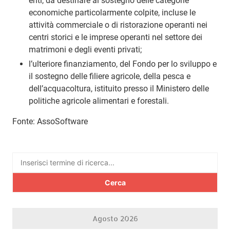
enti, da destinare al sostegno delle categorie
economiche particolarmente colpite, incluse le
attività commerciale o di ristorazione operanti nei
centri storici e le imprese operanti nel settore dei
matrimoni e degli eventi privati;
l’ulteriore finanziamento, del Fondo per lo sviluppo e
il sostegno delle filiere agricole, della pesca e
dell’acquacoltura, istituito presso il Ministero delle
politiche agricole alimentari e forestali.
Fonte: AssoSoftware
Ricerca
per:
Agosto 2026