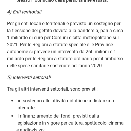
presso il domicilio della persona interessata.
4) Enti territoriali
Per gli enti locali e territoriali è previsto un sostegno per
la flessione del gettito dovuta alla pandemia, pari a circa
1 miliardo di euro per Comuni e città metropolitane sul
2021. Per le Regioni a statuto speciale e le Province
autonome si prevede un intervento da 260 milioni e 1
miliardo per le Regioni a statuto ordinario per il rimborso
delle spese sanitarie sostenute nell’anno 2020.
5) Interventi settoriali
Tra gli altri interventi settoriali, sono previsti:
un sostegno alle attività didattiche a distanza o
integrate;
il rifinanziamento dei fondi previsti dalla
legislazione in vigore per cultura, spettacolo, cinema
e audiovisivo;