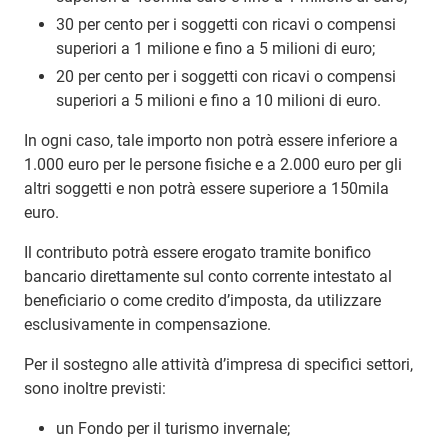
30 per cento per i soggetti con ricavi o compensi
superiori a 1 milione e fino a 5 milioni di euro;
20 per cento per i soggetti con ricavi o compensi
superiori a 5 milioni e fino a 10 milioni di euro.
In ogni caso, tale importo non potrà essere inferiore a
1.000 euro per le persone fisiche e a 2.000 euro per gli
altri soggetti e non potrà essere superiore a 150mila
euro.
Il contributo potrà essere erogato tramite bonifico
bancario direttamente sul conto corrente intestato al
beneficiario o come credito d’imposta, da utilizzare
esclusivamente in compensazione.
Per il sostegno alle attività d’impresa di specifici settori,
sono inoltre previsti:
un Fondo per il turismo invernale;