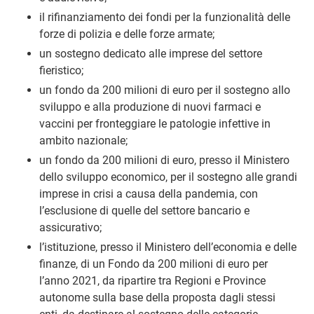
il rifinanziamento dei fondi per la funzionalità delle
forze di polizia e delle forze armate;
un sostegno dedicato alle imprese del settore
fieristico;
un fondo da 200 milioni di euro per il sostegno allo
sviluppo e alla produzione di nuovi farmaci e
vaccini per fronteggiare le patologie infettive in
ambito nazionale;
un fondo da 200 milioni di euro, presso il Ministero
dello sviluppo economico, per il sostegno alle grandi
imprese in crisi a causa della pandemia, con
l’esclusione di quelle del settore bancario e
assicurativo;
l’istituzione, presso il Ministero dell’economia e delle
finanze, di un Fondo da 200 milioni di euro per
l’anno 2021, da ripartire tra Regioni e Province
autonome sulla base della proposta dagli stessi