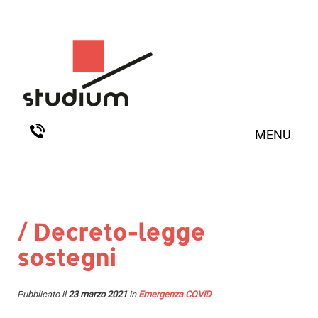
MENU
/ Decreto-legge
sostegni
Pubblicato il
23 marzo 2021
in
Emergenza COVID