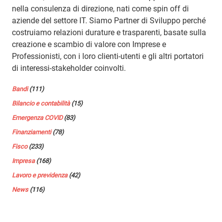
nella consulenza di direzione, nati come spin off di
aziende del settore IT. Siamo Partner di Sviluppo perché
costruiamo relazioni durature e trasparenti, basate sulla
creazione e scambio di valore con Imprese e
Professionisti, con i loro clienti-utenti e gli altri portatori
di interessi-stakeholder coinvolti.
Bandi
(111)
Bilancio e contabilità
(15)
Emergenza COVID
(83)
Finanziamenti
(78)
Fisco
(233)
Impresa
(168)
Lavoro e previdenza
(42)
News
(116)