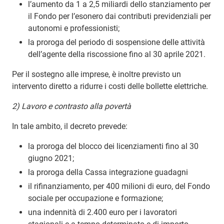
l’aumento da 1 a 2,5 miliardi dello stanziamento per
il Fondo per l’esonero dai contributi previdenziali per
autonomi e professionisti;
la proroga del periodo di sospensione delle attività
dell’agente della riscossione fino al 30 aprile 2021.
Per il sostegno alle imprese, è inoltre previsto un
intervento diretto a ridurre i costi delle bollette elettriche.
2) Lavoro e contrasto alla povertà
In tale ambito, il decreto prevede:
la proroga del blocco dei licenziamenti fino al 30
giugno 2021;
la proroga della Cassa integrazione guadagni
il rifinanziamento, per 400 milioni di euro, del Fondo
sociale per occupazione e formazione;
una indennità di 2.400 euro per i lavoratori