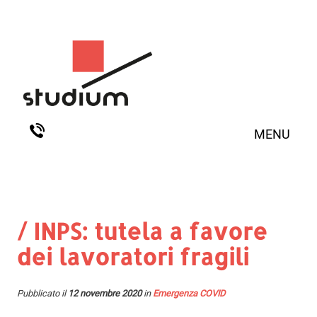
MENU
/ INPS: tutela a favore
dei lavoratori fragili
Pubblicato il
12 novembre 2020
in
Emergenza COVID