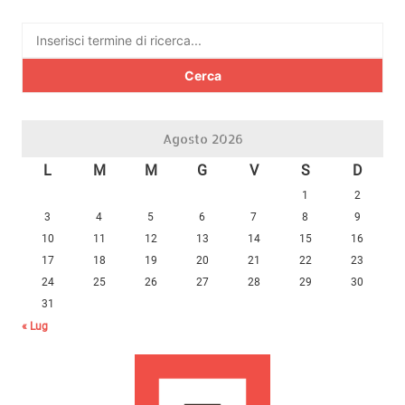
Ricerca
per:
Agosto 2026
L
M
M
G
V
S
D
1
2
3
4
5
6
7
8
9
10
11
12
13
14
15
16
17
18
19
20
21
22
23
24
25
26
27
28
29
30
31
« Lug