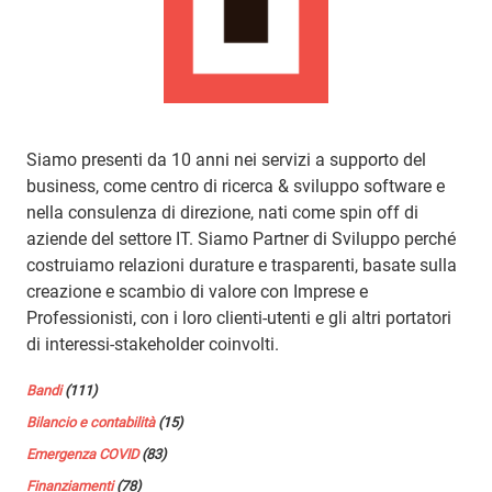
Siamo presenti da 10 anni nei servizi a supporto del
business, come centro di ricerca & sviluppo software e
nella consulenza di direzione, nati come spin off di
aziende del settore IT. Siamo Partner di Sviluppo perché
costruiamo relazioni durature e trasparenti, basate sulla
creazione e scambio di valore con Imprese e
Professionisti, con i loro clienti-utenti e gli altri portatori
di interessi-stakeholder coinvolti.
Bandi
(111)
Bilancio e contabilità
(15)
Emergenza COVID
(83)
Finanziamenti
(78)