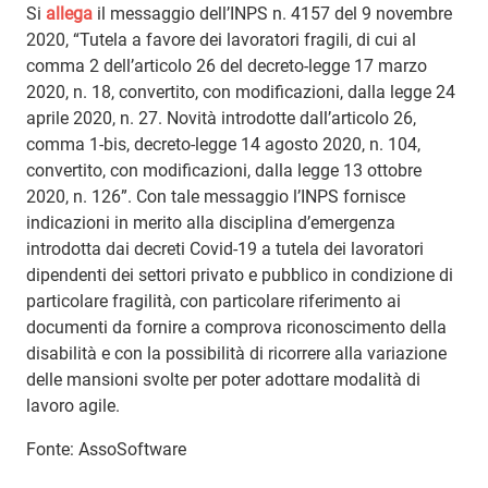
Si
allega
il messaggio dell’INPS n. 4157 del 9 novembre
2020, “Tutela a favore dei lavoratori fragili, di cui al
comma 2 dell’articolo 26 del decreto-legge 17 marzo
2020, n. 18, convertito, con modificazioni, dalla legge 24
aprile 2020, n. 27. Novità introdotte dall’articolo 26,
comma 1-bis, decreto-legge 14 agosto 2020, n. 104,
convertito, con modificazioni, dalla legge 13 ottobre
2020, n. 126”. Con tale messaggio l’INPS fornisce
indicazioni in merito alla disciplina d’emergenza
introdotta dai decreti Covid-19 a tutela dei lavoratori
dipendenti dei settori privato e pubblico in condizione di
particolare fragilità, con particolare riferimento ai
documenti da fornire a comprova riconoscimento della
disabilità e con la possibilità di ricorrere alla variazione
delle mansioni svolte per poter adottare modalità di
lavoro agile.
Fonte: AssoSoftware