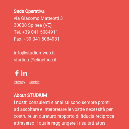
Sede Operativa
via Giacomo Matteotti 3
30038 Spinea (VE)
Tel. +39 041 5084911
Fax. +39 041 5084981
info@studiumweb.it
studium@elinetpec.it
-
Privacy
Cookie
About STUDIUM
I nostri consulenti e analisti sono sempre pronti
ad ascoltare e interpretare le vostre necessità per
costruire un duraturo rapporto di fiducia reciproca
attraverso il quale raggiungere i risultati attesi.