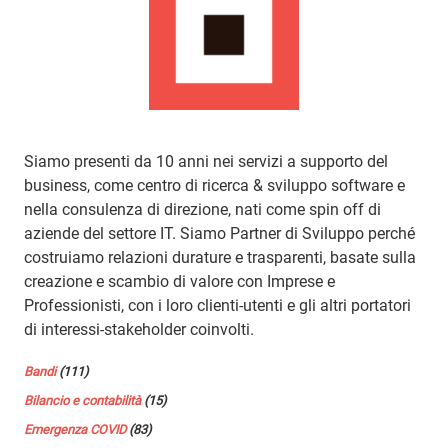
Siamo presenti da 10 anni nei servizi a supporto del
business, come centro di ricerca & sviluppo software e
nella consulenza di direzione, nati come spin off di
aziende del settore IT. Siamo Partner di Sviluppo perché
costruiamo relazioni durature e trasparenti, basate sulla
creazione e scambio di valore con Imprese e
Professionisti, con i loro clienti-utenti e gli altri portatori
di interessi-stakeholder coinvolti.
Bandi
(111)
Bilancio e contabilità
(15)
Emergenza COVID
(83)