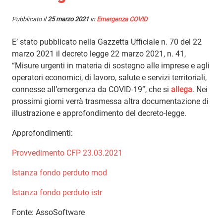
Pubblicato il
25 marzo 2021
in
Emergenza COVID
E’ stato pubblicato nella Gazzetta Ufficiale n. 70 del 22
marzo 2021 il decreto legge 22 marzo 2021, n. 41,
“Misure urgenti in materia di sostegno alle imprese e agli
operatori economici, di lavoro, salute e servizi territoriali,
connesse all’emergenza da COVID-19”, che si
allega
. Nei
prossimi giorni verrà trasmessa altra documentazione di
illustrazione e approfondimento del decreto-legge.
Approfondimenti:
Provvedimento CFP 23.03.2021
Istanza fondo perduto mod
Istanza fondo perduto istr
Fonte: AssoSoftware