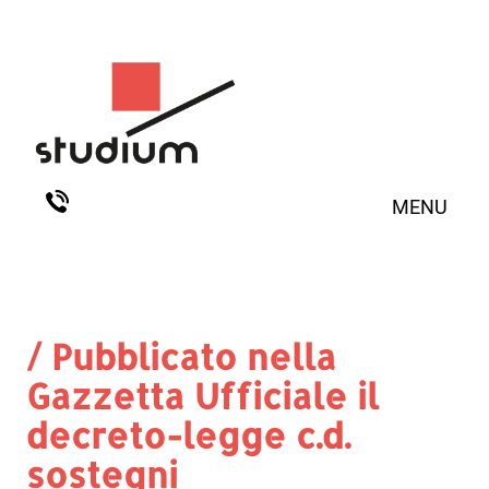
MENU
/ Pubblicato nella
Gazzetta Ufficiale il
decreto-legge c.d.
sostegni