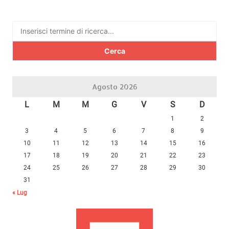
Ricerca
per:
Agosto 2026
L
M
M
G
V
S
D
1
2
3
4
5
6
7
8
9
10
11
12
13
14
15
16
17
18
19
20
21
22
23
24
25
26
27
28
29
30
31
« Lug