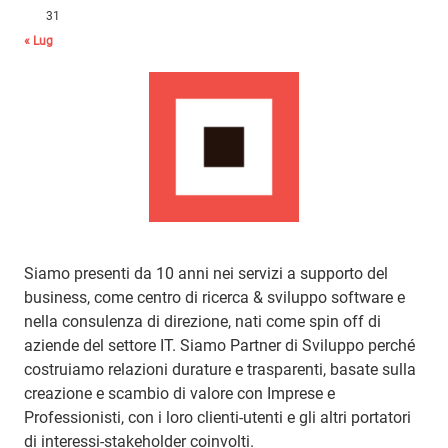
31
« Lug
Siamo presenti da 10 anni nei servizi a supporto del
business, come centro di ricerca & sviluppo software e
nella consulenza di direzione, nati come spin off di
aziende del settore IT. Siamo Partner di Sviluppo perché
costruiamo relazioni durature e trasparenti, basate sulla
creazione e scambio di valore con Imprese e
Professionisti, con i loro clienti-utenti e gli altri portatori
di interessi-stakeholder coinvolti.