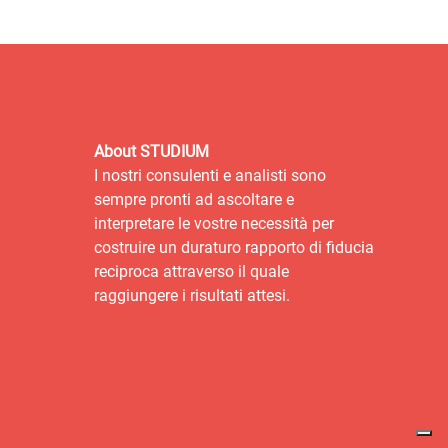
About STUDIUM
I nostri consulenti e analisti sono
sempre pronti ad ascoltare e
interpretare le vostre necessità per
costruire un duraturo rapporto di fiducia
reciproca attraverso il quale
raggiungere i risultati attesi.