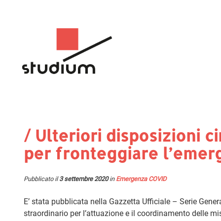
/ Ulteriori disposizioni c
per fronteggiare l’emer
Pubblicato il
3 settembre 2020
in
Emergenza COVID
E’ stata pubblicata nella Gazzetta Ufficiale – Serie Gene
straordinario per l’attuazione e il coordinamento delle 