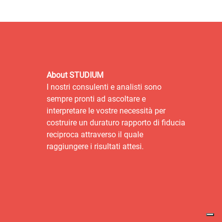
About STUDIUM
I nostri consulenti e analisti sono
sempre pronti ad ascoltare e
interpretare le vostre necessità per
costruire un duraturo rapporto di fiducia
reciproca attraverso il quale
raggiungere i risultati attesi.