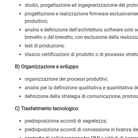
studio, progettazione ed ingegnerizzazione del protot
progettazione e realizzazione firmware esclusivament
produttivo;
analisi e definizione dell’architettura software solo
brevetto o del brevetto, con esclusione della realizza
test di produzione;
rilascio certificazioni di prodotto o di processo st
B) Organizzazione e sviluppo
:
organizzazione dei processi produttivi;
analisi per la definizione qualitativa e quantitativa de
definizione della strategia di comunicazione, promozio
C) Trasferimento tecnologico
:
predisposizione accordi di segretezza;
predisposizione accordi di concessione in licenza del