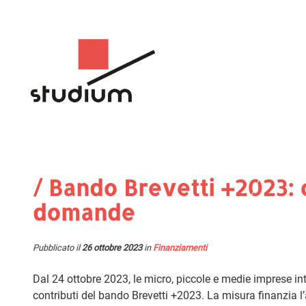
/ Bando Brevetti +2023:
domande
Pubblicato il
26 ottobre 2023
in
Finanziamenti
Dal 24 ottobre 2023, le micro, piccole e medie imprese 
contributi del bando Brevetti +2023. La misura finanzia l’a