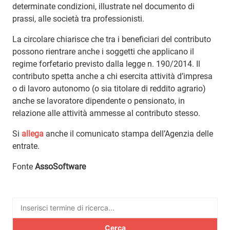
determinate condizioni, illustrate nel documento di
prassi, alle società tra professionisti.
La circolare chiarisce che tra i beneficiari del contributo
possono rientrare anche i soggetti che applicano il
regime forfetario previsto dalla legge n. 190/2014. Il
contributo spetta anche a chi esercita attività d’impresa
o di lavoro autonomo (o sia titolare di reddito agrario)
anche se lavoratore dipendente o pensionato, in
relazione alle attività ammesse al contributo stesso.
Si
allega
anche il comunicato stampa dell’Agenzia delle
entrate.
Fonte
AssoSoftware
Ricerca
per: