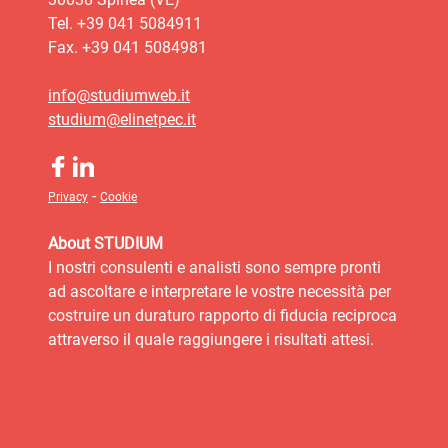
Tel. +39 041 5084911
Fax. +39 041 5084981
info@studiumweb.it
studium@elinetpec.it
-
Privacy
Cookie
About STUDIUM
I nostri consulenti e analisti sono sempre pronti
ad ascoltare e interpretare le vostre necessità per
costruire un duraturo rapporto di fiducia reciproca
attraverso il quale raggiungere i risultati attesi.