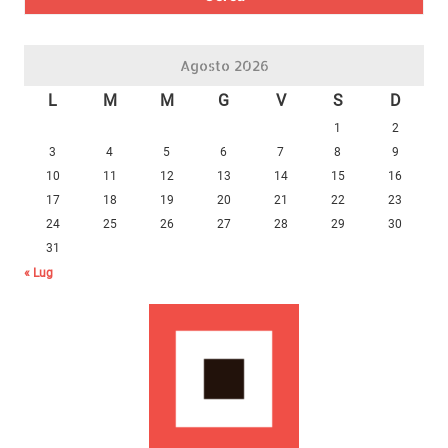
Agosto 2026
L
M
M
G
V
S
D
1
2
3
4
5
6
7
8
9
10
11
12
13
14
15
16
17
18
19
20
21
22
23
24
25
26
27
28
29
30
31
« Lug