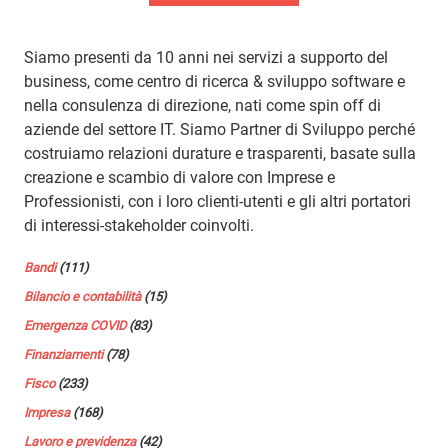
Siamo presenti da 10 anni nei servizi a supporto del
business, come centro di ricerca & sviluppo software e
nella consulenza di direzione, nati come spin off di
aziende del settore IT. Siamo Partner di Sviluppo perché
costruiamo relazioni durature e trasparenti, basate sulla
creazione e scambio di valore con Imprese e
Professionisti, con i loro clienti-utenti e gli altri portatori
di interessi-stakeholder coinvolti.
Bandi
(111)
Bilancio e contabilità
(15)
Emergenza COVID
(83)
Finanziamenti
(78)
Fisco
(233)
Impresa
(168)
Lavoro e previdenza
(42)