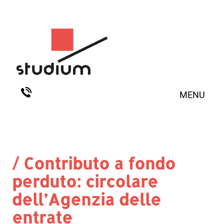
MENU
/ Contributo a fondo
perduto: circolare
dell’Agenzia delle
entrate