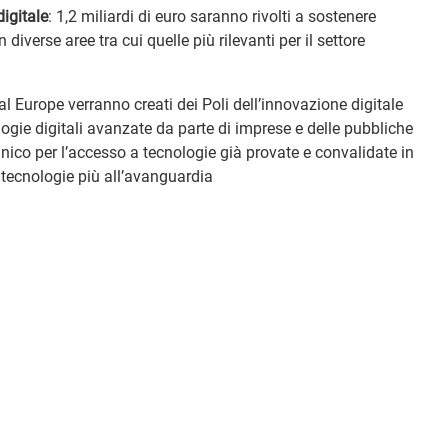
igitale
: 1,2 miliardi di euro saranno rivolti a sostenere
 diverse aree tra cui quelle più rilevanti per il settore
 Europe verranno creati dei Poli dell’innovazione digitale
ogie digitali avanzate da parte di imprese e delle pubbliche
ico per l’accesso a tecnologie già provate e convalidate in
 tecnologie più all’avanguardia