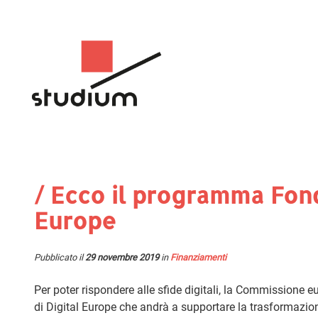
/ Ecco il programma Fond
Europe
Pubblicato il
29 novembre 2019
in
Finanziamenti
Per poter rispondere alle sfide digitali, la Commissione 
di Digital Europe che andrà a supportare la trasformazione