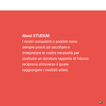
About STUDIUM
I nostri consulenti e analisti sono
sempre pronti ad ascoltare e
interpretare le vostre necessità per
costruire un duraturo rapporto di fiducia
reciproca attraverso il quale
raggiungere i risultati attesi.