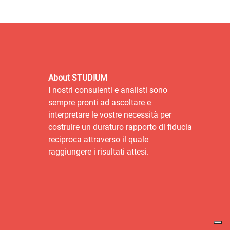
About STUDIUM
I nostri consulenti e analisti sono
sempre pronti ad ascoltare e
interpretare le vostre necessità per
costruire un duraturo rapporto di fiducia
reciproca attraverso il quale
raggiungere i risultati attesi.