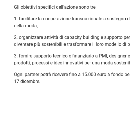
Gli obiettivi specifici dell’azione sono tre:
1. facilitare la cooperazione transnazionale a sostegno d
della moda;
2. organizzare attività di capacity building e supporto pe
diventare più sostenibili e trasformare il loro modello di 
3. fornire supporto tecnico e finanziario a PMI, designer 
prodotti, processi e idee innovativi per una moda sostenibi
Ogni partner potrà ricevere fino a 15.000 euro a fondo per
17 dicembre.