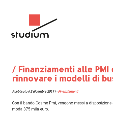
/ Finanziamenti alle PMI
rinnovare i modelli di bu
Pubblicato il
2 dicembre 2019
in
Finanziamenti
Con il bando Cosme Pmi, vengono messi a disposizione di 
moda 875 mila euro.