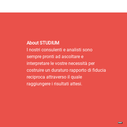
About STUDIUM
I nostri consulenti e analisti sono
sempre pronti ad ascoltare e
interpretare le vostre necessità per
costruire un duraturo rapporto di fiducia
reciproca attraverso il quale
raggiungere i risultati attesi.