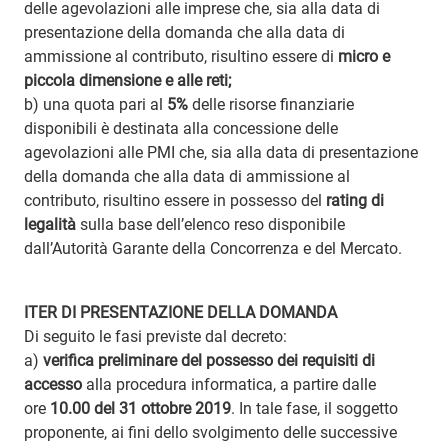
delle agevolazioni alle imprese che, sia alla data di
presentazione della domanda che alla data di
ammissione al contributo, risultino essere di
micro e
piccola dimensione e alle reti;
b) una quota pari al
5%
delle risorse finanziarie
disponibili è destinata alla concessione delle
agevolazioni alle PMI che, sia alla data di presentazione
della domanda che alla data di ammissione al
contributo, risultino essere in possesso del
rating di
legalità
sulla base dell’elenco reso disponibile
dall’Autorità Garante della Concorrenza e del Mercato.
ITER DI PRESENTAZIONE DELLA DOMANDA
Di seguito le fasi previste dal decreto:
a)
verifica preliminare del possesso dei requisiti di
accesso
alla procedura informatica, a partire dalle
ore
10.00 del 31 ottobre 2019
. In tale fase, il soggetto
proponente, ai fini dello svolgimento delle successive