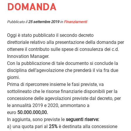
DOMANDA
Pubblicato il
25 settembre 2019
in
Finanziamenti
Oggi è stato pubblicato il secondo decreto
direttoriale relativo alla presentazione della domanda per
ottenere il contributo sulle spese di consulenza dei c.d.
Innovation Manager.
Con la pubblicazione di tale documento si conclude la
disciplina dell’agevolazione che prenderà il via fra due
giorni.
Prima di ripercorrere insieme le fasi previste, va
sottolineato che le risorse finanziarie disponibili per la
concessione delle agevolazioni previste dal decreto, per
le annualità 2019 e 2020, ammontano a
euro
50.000.000,00.
In aggiunta, sono previste le
seguenti riserve:
a) una quota pari al
25%
è destinata alla concessione