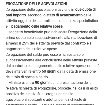
EROGAZIONE DELLE AGEVOLAZIONI
L’erogazione delle agevolazioni avviene in
due quote di
pari importo
, secondo lo
stato di avanzamento
delle
attività oggetto del contratto di consulenza specialistica
e il
pagamento delle relative spese.
Il soggetto beneficiario può richiedere l’erogazione della
prima quota solo successivamente alla realizzazione di
almeno il 25% delle attività previste dal contratto e al
pagamento delle relative spese.
L’erogazione del saldo può essere richiesta solo
successivamente alla conclusione delle attività previste
dal contratto e al pagamento delle relative spese, nonchè
deve intervenire entro
60 giorni
dalla data di emissione
del titolo di spesa a saldo.
Il Ministero, entro
90 giorni
dalla presentazione della
relativa richiesta di erogazione, procede, nei casi di esito
positivo delle attività, all’erogazione delle
agevolazioni spettanti e adotta, per le richieste di