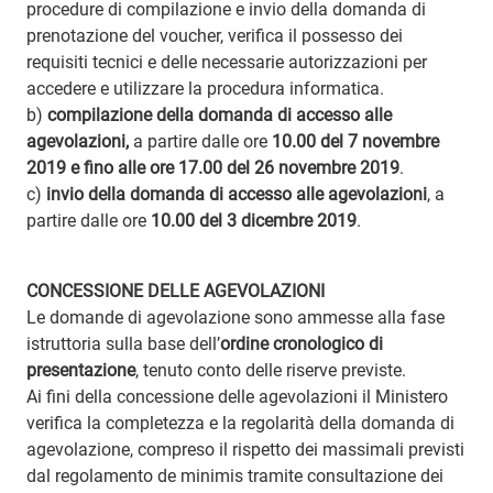
procedure di compilazione e invio della domanda di
prenotazione del voucher, verifica il possesso dei
requisiti tecnici e delle necessarie autorizzazioni per
accedere e utilizzare la procedura informatica.
b)
compilazione della domanda di accesso alle
agevolazioni,
a partire dalle ore
10.00 del 7 novembre
2019 e fino alle ore 17.00 del 26 novembre 2019
.
c)
invio della domanda di accesso alle agevolazioni
, a
partire dalle ore
10.00 del 3 dicembre 2019
.
CONCESSIONE DELLE AGEVOLAZIONI
Le domande di agevolazione sono ammesse alla fase
istruttoria sulla base dell’
ordine cronologico di
presentazione
, tenuto conto delle riserve previste.
Ai fini della concessione delle agevolazioni il Ministero
verifica la completezza e la regolarità della domanda di
agevolazione, compreso il rispetto dei massimali previsti
dal regolamento de minimis tramite consultazione dei