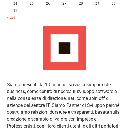
24
25
26
27
28
29
30
31
« Lug
Siamo presenti da 10 anni nei servizi a supporto del
business, come centro di ricerca & sviluppo software e
nella consulenza di direzione, nati come spin off di
aziende del settore IT. Siamo Partner di Sviluppo perché
costruiamo relazioni durature e trasparenti, basate sulla
creazione e scambio di valore con Imprese e
Professionisti, con i loro clienti-utenti e gli altri portatori