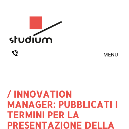
MENU
/ INNOVATION
MANAGER: PUBBLICATI I
TERMINI PER LA
PRESENTAZIONE DELLA