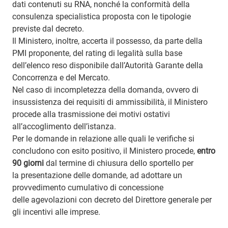
dati contenuti su RNA, nonché la conformità della
consulenza specialistica proposta con le tipologie
previste dal decreto.
Il Ministero, inoltre, accerta il possesso, da parte della
PMI proponente, del rating di legalità sulla base
dell’elenco reso disponibile dall’Autorità Garante della
Concorrenza e del Mercato.
Nel caso di incompletezza della domanda, ovvero di
insussistenza dei requisiti di ammissibilità, il Ministero
procede alla trasmissione dei motivi ostativi
all’accoglimento dell’istanza.
Per le domande in relazione alle quali le verifiche si
concludono con esito positivo, il Ministero procede,
entro
90 giorni
dal termine di chiusura dello sportello per
la presentazione delle domande, ad adottare un
provvedimento cumulativo di concessione
delle agevolazioni con decreto del Direttore generale per
gli incentivi alle imprese.