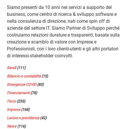
Siamo presenti da 10 anni nei servizi a supporto del
business, come centro di ricerca & sviluppo software e
nella consulenza di direzione, nati come spin off di
aziende del settore IT. Siamo Partner di Sviluppo perché
costruiamo relazioni durature e trasparenti, basate sulla
creazione e scambio di valore con Imprese e
Professionisti, con i loro clienti-utenti e gli altri portatori
di interessi-stakeholder coinvolti.
Bandi
(111)
Bilancio e contabilità
(15)
Emergenza COVID
(83)
Finanziamenti
(78)
Fisco
(233)
Impresa
(168)
Lavoro e previdenza
(42)
News
(116)