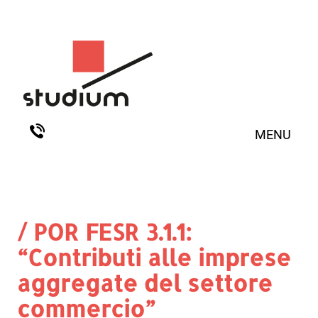
MENU
/ POR FESR 3.1.1:
“Contributi alle imprese
aggregate del settore
commercio”