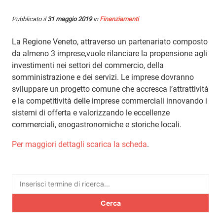
Pubblicato il
31 maggio 2019
in
Finanziamenti
La Regione Veneto, attraverso un partenariato composto
da almeno 3 imprese,vuole rilanciare la propensione agli
investimenti nei settori del commercio, della
somministrazione e dei servizi. Le imprese dovranno
sviluppare un progetto comune che accresca l’attrattività
e la competitività delle imprese commerciali innovando i
sistemi di offerta e valorizzando le eccellenze
commerciali, enogastronomiche e storiche locali.
Per maggiori dettagli scarica la scheda
.
Ricerca
per: