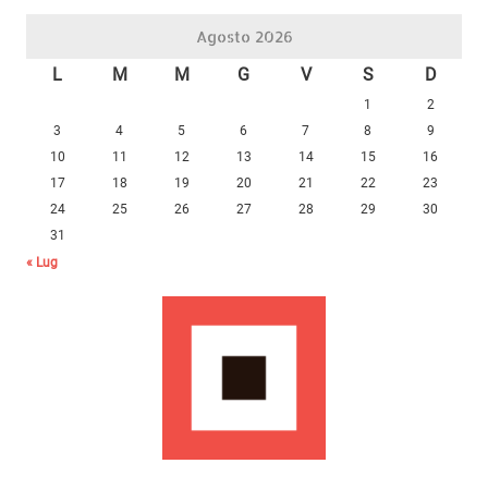
Agosto 2026
L
M
M
G
V
S
D
1
2
3
4
5
6
7
8
9
10
11
12
13
14
15
16
17
18
19
20
21
22
23
24
25
26
27
28
29
30
31
« Lug