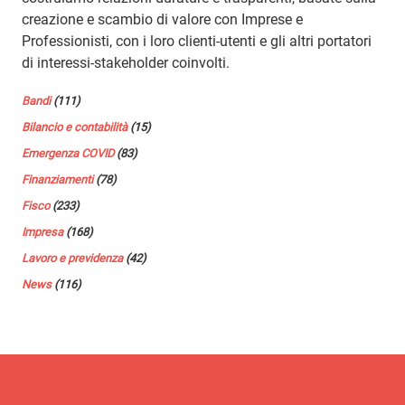
creazione e scambio di valore con Imprese e
Professionisti, con i loro clienti-utenti e gli altri portatori
di interessi-stakeholder coinvolti.
Bandi
(111)
Bilancio e contabilità
(15)
Emergenza COVID
(83)
Finanziamenti
(78)
Fisco
(233)
Impresa
(168)
Lavoro e previdenza
(42)
News
(116)