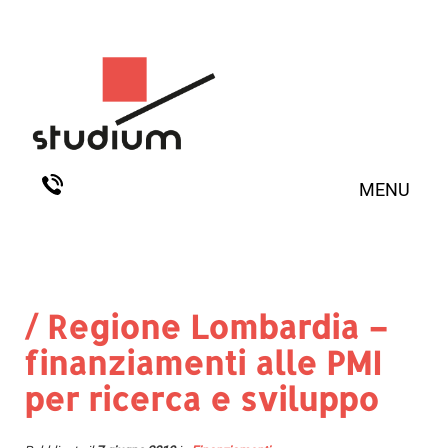
MENU
/ Regione Lombardia –
finanziamenti alle PMI
per ricerca e sviluppo