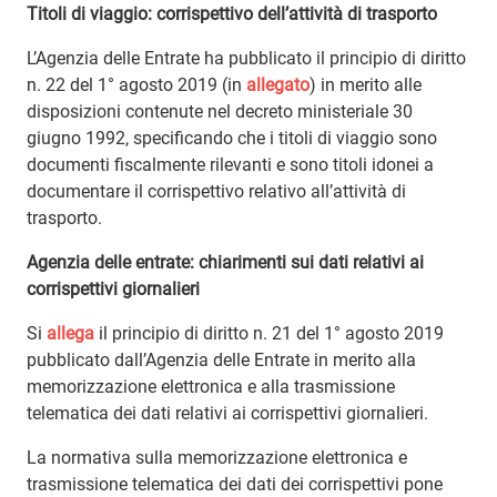
Titoli di viaggio: corrispettivo dell’attività di trasporto
L’Agenzia delle Entrate ha pubblicato il principio di diritto
n. 22 del 1° agosto 2019 (in
allegato
) in merito alle
disposizioni contenute nel decreto ministeriale 30
giugno 1992, specificando che i titoli di viaggio sono
documenti fiscalmente rilevanti e sono titoli idonei a
documentare il corrispettivo relativo all’attività di
trasporto.
Agenzia delle entrate: chiarimenti sui dati relativi ai
corrispettivi giornalieri
Si
allega
il principio di diritto n. 21 del 1° agosto 2019
pubblicato dall’Agenzia delle Entrate in merito alla
memorizzazione elettronica e alla trasmissione
telematica dei dati relativi ai corrispettivi giornalieri.
La normativa sulla memorizzazione elettronica e
trasmissione telematica dei dati dei corrispettivi pone