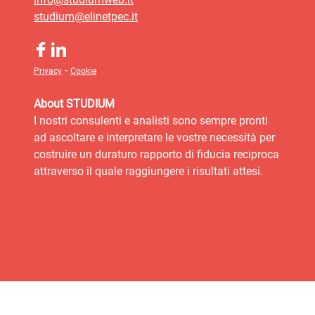
studium@elinetpec.it
-
Privacy
Cookie
About STUDIUM
I nostri consulenti e analisti sono sempre pronti
ad ascoltare e interpretare le vostre necessità per
costruire un duraturo rapporto di fiducia reciproca
attraverso il quale raggiungere i risultati attesi.