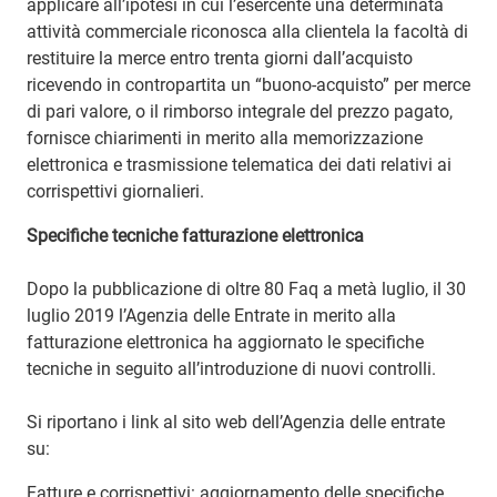
applicare all’ipotesi in cui l’esercente una determinata
attività commerciale riconosca alla clientela la facoltà di
restituire la merce entro trenta giorni dall’acquisto
ricevendo in contropartita un “buono-acquisto” per merce
di pari valore, o il rimborso integrale del prezzo pagato,
fornisce chiarimenti in merito alla memorizzazione
elettronica e trasmissione telematica dei dati relativi ai
corrispettivi giornalieri.
Specifiche tecniche fatturazione elettronica
Dopo la pubblicazione di oltre 80 Faq a metà luglio, il 30
luglio 2019 l’Agenzia delle Entrate in merito alla
fatturazione elettronica ha aggiornato le specifiche
tecniche in seguito all’introduzione di nuovi controlli.
Si riportano i link al sito web dell’Agenzia delle entrate
su:
Fatture e corrispettivi: aggiornamento delle specifiche