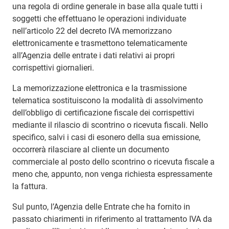
una regola di ordine generale in base alla quale tutti i
soggetti che effettuano le operazioni individuate
nell’articolo 22 del decreto IVA memorizzano
elettronicamente e trasmettono telematicamente
all’Agenzia delle entrate i dati relativi ai propri
corrispettivi giornalieri.
La memorizzazione elettronica e la trasmissione
telematica sostituiscono la modalità di assolvimento
dell’obbligo di certificazione fiscale dei corrispettivi
mediante il rilascio di scontrino o ricevuta fiscali. Nello
specifico, salvi i casi di esonero della sua emissione,
occorrerà rilasciare al cliente un documento
commerciale al posto dello scontrino o ricevuta fiscale a
meno che, appunto, non venga richiesta espressamente
la fattura.
Sul punto, l’Agenzia delle Entrate che ha fornito in
passato chiarimenti in riferimento al trattamento IVA da