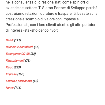
nella consulenza di direzione, nati come spin off di
aziende del settore IT. Siamo Partner di Sviluppo perché
costruiamo relazioni durature e trasparenti, basate sulla
creazione e scambio di valore con Imprese e
Professionisti, con i loro clienti-utenti e gli altri portatori
di interessi-stakeholder coinvolti.
Bandi
(111)
Bilancio e contabilità
(15)
Emergenza COVID
(83)
Finanziamenti
(78)
Fisco
(233)
Impresa
(168)
Lavoro e previdenza
(42)
News
(116)