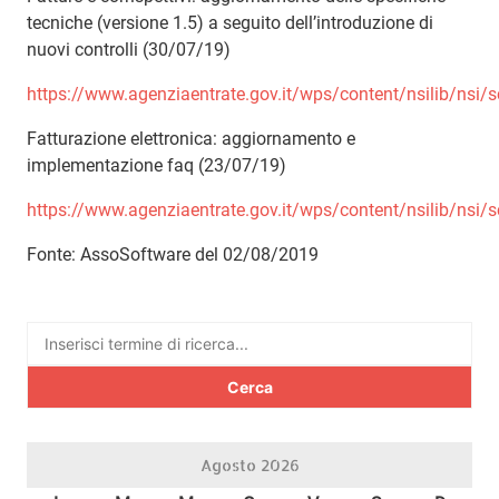
tecniche (versione 1.5) a seguito dell’introduzione di
nuovi controlli (30/07/19)
https://www.agenziaentrate.gov.it/wps/content/nsilib/nsi/sc
Fatturazione elettronica: aggiornamento e
implementazione faq (23/07/19)
https://www.agenziaentrate.gov.it/wps/content/nsilib/nsi/
Fonte: AssoSoftware del 02/08/2019
Ricerca
per:
Agosto 2026