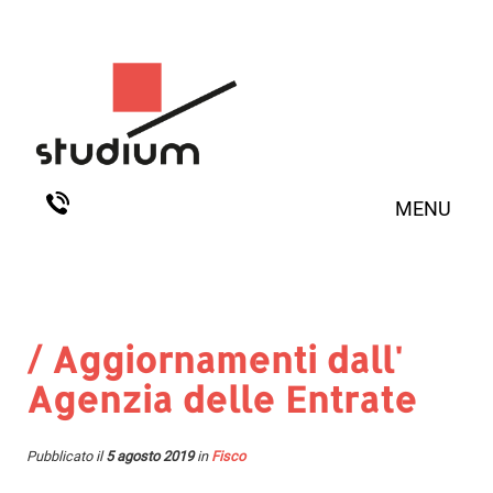
MENU
/ Aggiornamenti dall'
Agenzia delle Entrate
Pubblicato il
5 agosto 2019
in
Fisco