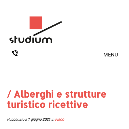
MENU
/ Alberghi e strutture
turistico ricettive
Pubblicato il
1 giugno 2021
in
Fisco