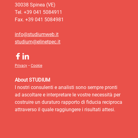
30038 Spinea (VE)
Tel. +39 041 5084911
Fax. +39 041 5084981
info@studiumweb.it
studium@elinetpec.it
-
Privacy
Cookie
About STUDIUM
I nostri consulenti e analisti sono sempre pronti
ad ascoltare e interpretare le vostre necessità per
costruire un duraturo rapporto di fiducia reciproca
attraverso il quale raggiungere i risultati attesi.