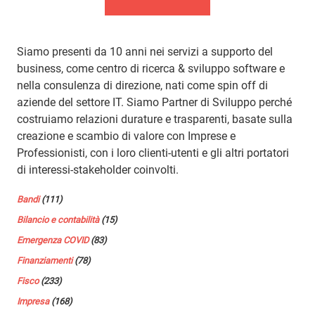
Siamo presenti da 10 anni nei servizi a supporto del
business, come centro di ricerca & sviluppo software e
nella consulenza di direzione, nati come spin off di
aziende del settore IT. Siamo Partner di Sviluppo perché
costruiamo relazioni durature e trasparenti, basate sulla
creazione e scambio di valore con Imprese e
Professionisti, con i loro clienti-utenti e gli altri portatori
di interessi-stakeholder coinvolti.
Bandi
(111)
Bilancio e contabilità
(15)
Emergenza COVID
(83)
Finanziamenti
(78)
Fisco
(233)
Impresa
(168)