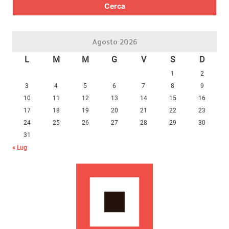
Agosto 2026
L
M
M
G
V
S
D
1
2
3
4
5
6
7
8
9
10
11
12
13
14
15
16
17
18
19
20
21
22
23
24
25
26
27
28
29
30
31
« Lug