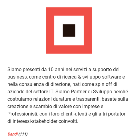
Siamo presenti da 10 anni nei servizi a supporto del
business, come centro di ricerca & sviluppo software e
nella consulenza di direzione, nati come spin off di
aziende del settore IT. Siamo Partner di Sviluppo perché
costruiamo relazioni durature e trasparenti, basate sulla
creazione e scambio di valore con Imprese e
Professionisti, con i loro clienti-utenti e gli altri portatori
di interessi-stakeholder coinvolti.
Bandi
(111)