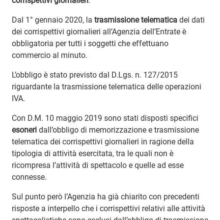
corrispettivi giornalieri
.
Dal 1° gennaio 2020, la
trasmissione telematica
dei dati
dei corrispettivi giornalieri all’Agenzia dell’Entrate è
obbligatoria per tutti i soggetti che effettuano
commercio al minuto.
L’obbligo è stato previsto dal D.Lgs. n. 127/2015
riguardante la trasmissione telematica delle operazioni
IVA.
Con D.M. 10 maggio 2019 sono stati disposti specifici
esoneri
dall’obbligo di memorizzazione e trasmissione
telematica dei corrispettivi giornalieri in ragione della
tipologia di attività esercitata, tra le quali non è
ricompresa l’attività di spettacolo e quelle ad esse
connesse.
Sul punto però l’Agenzia ha già chiarito con precedenti
risposte a interpello che i corrispettivi relativi alle attività