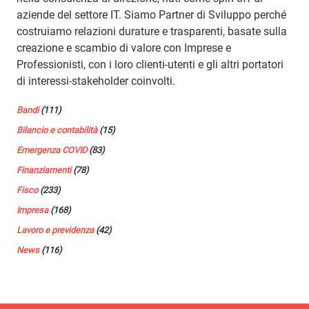
aziende del settore IT. Siamo Partner di Sviluppo perché
costruiamo relazioni durature e trasparenti, basate sulla
creazione e scambio di valore con Imprese e
Professionisti, con i loro clienti-utenti e gli altri portatori
di interessi-stakeholder coinvolti.
Bandi
(111)
Bilancio e contabilità
(15)
Emergenza COVID
(83)
Finanziamenti
(78)
Fisco
(233)
Impresa
(168)
Lavoro e previdenza
(42)
News
(116)