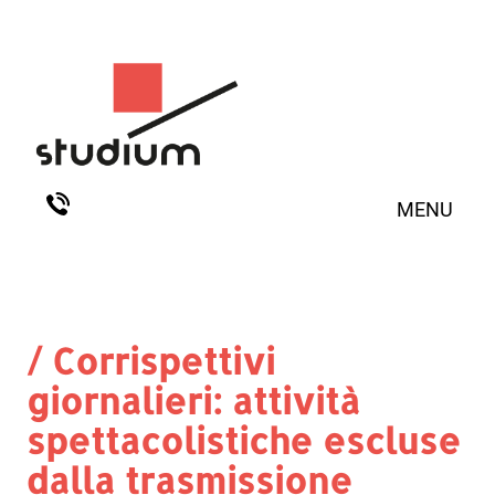
MENU
/ Corrispettivi
giornalieri: attività
spettacolistiche escluse
dalla trasmissione