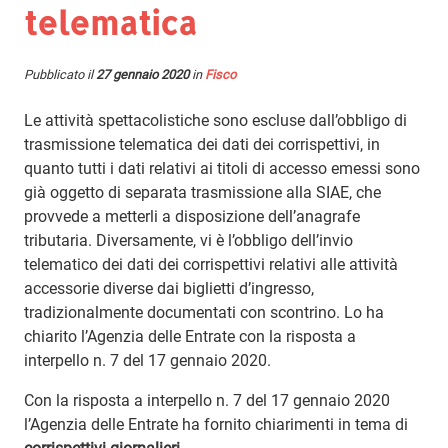
telematica
Pubblicato il
27 gennaio 2020
in
Fisco
Le attività spettacolistiche sono escluse dall’obbligo di
trasmissione telematica dei dati dei corrispettivi, in
quanto tutti i dati relativi ai titoli di accesso emessi sono
già oggetto di separata trasmissione alla SIAE, che
provvede a metterli a disposizione dell’anagrafe
tributaria. Diversamente, vi è l’obbligo dell’invio
telematico dei dati dei corrispettivi relativi alle attività
accessorie diverse dai biglietti d’ingresso,
tradizionalmente documentati con scontrino. Lo ha
chiarito l’Agenzia delle Entrate con la risposta a
interpello n. 7 del 17 gennaio 2020.
Con la risposta a interpello n. 7 del 17 gennaio 2020
l’Agenzia delle Entrate ha fornito chiarimenti in tema di