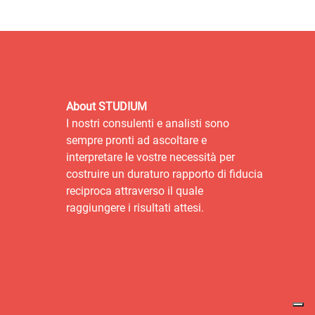
About STUDIUM
I nostri consulenti e analisti sono
sempre pronti ad ascoltare e
interpretare le vostre necessità per
costruire un duraturo rapporto di fiducia
reciproca attraverso il quale
raggiungere i risultati attesi.