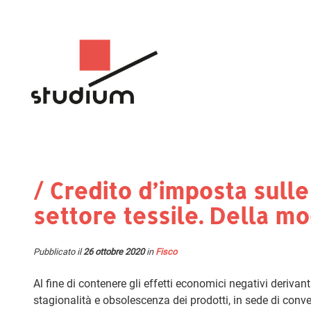
/ Credito d’imposta sulle
settore tessile. Della mo
Pubblicato il
26 ottobre 2020
in
Fisco
Al fine di contenere gli effetti economici negativi derivan
stagionalità e obsolescenza dei prodotti, in sede di conve