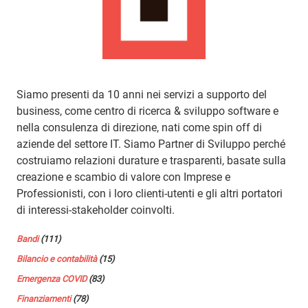
Siamo presenti da 10 anni nei servizi a supporto del
business, come centro di ricerca & sviluppo software e
nella consulenza di direzione, nati come spin off di
aziende del settore IT. Siamo Partner di Sviluppo perché
costruiamo relazioni durature e trasparenti, basate sulla
creazione e scambio di valore con Imprese e
Professionisti, con i loro clienti-utenti e gli altri portatori
di interessi-stakeholder coinvolti.
Bandi
(111)
Bilancio e contabilità
(15)
Emergenza COVID
(83)
Finanziamenti
(78)