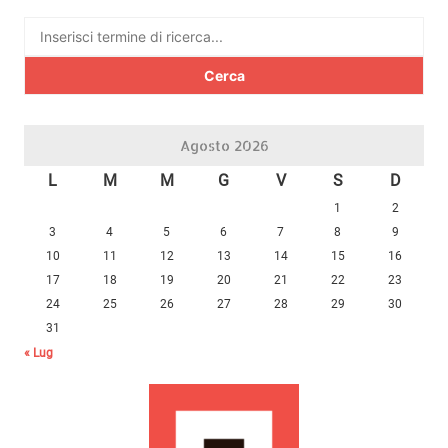
Ricerca
per:
Agosto 2026
L
M
M
G
V
S
D
1
2
3
4
5
6
7
8
9
10
11
12
13
14
15
16
17
18
19
20
21
22
23
24
25
26
27
28
29
30
31
« Lug