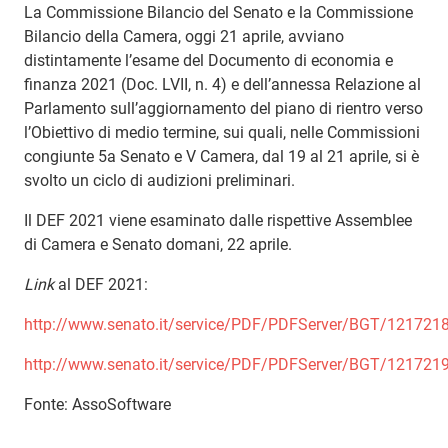
La Commissione Bilancio del Senato e la Commissione
Bilancio della Camera, oggi 21 aprile, avviano
distintamente l’esame del Documento di economia e
finanza 2021 (Doc. LVII, n. 4) e dell’annessa Relazione al
Parlamento sull’aggiornamento del piano di rientro verso
l’Obiettivo di medio termine, sui quali, nelle Commissioni
congiunte 5a Senato e V Camera, dal 19 al 21 aprile, si è
svolto un ciclo di audizioni preliminari.
Il DEF 2021 viene esaminato dalle rispettive Assemblee
di Camera e Senato domani, 22 aprile.
Link
al DEF 2021:
http://www.senato.it/service/PDF/PDFServer/BGT/1217218
http://www.senato.it/service/PDF/PDFServer/BGT/1217219
Fonte: AssoSoftware