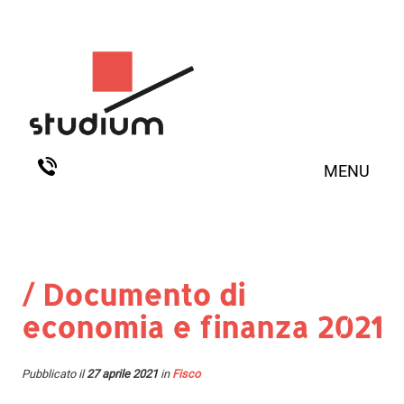
MENU
/ Documento di
economia e finanza 2021
Pubblicato il
27 aprile 2021
in
Fisco