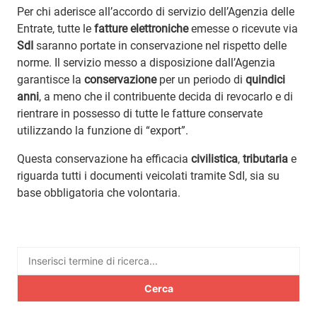
Per chi aderisce all’accordo di servizio dell’Agenzia delle
Entrate, tutte le
fatture elettroniche
emesse o ricevute via
SdI
saranno portate in conservazione nel rispetto delle
norme. Il servizio messo a disposizione dall’Agenzia
garantisce la
conservazione
per un periodo di
quindici
anni
, a meno che il contribuente decida di revocarlo e di
rientrare in possesso di tutte le fatture conservate
utilizzando la funzione di “export”.
Questa conservazione ha efficacia
civilistica
,
tributaria
e
riguarda tutti i documenti veicolati tramite SdI, sia su
base obbligatoria che volontaria.
Ricerca
per: