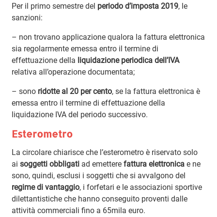
Per il primo semestre del
periodo d’imposta 2019
, le
sanzioni:
– non trovano applicazione qualora la fattura elettronica
sia regolarmente emessa entro il termine di
effettuazione della
liquidazione periodica dell’IVA
relativa all’operazione documentata;
– sono
ridotte al 20 per cento
, se la fattura elettronica è
emessa entro il termine di effettuazione della
liquidazione IVA del periodo successivo.
Esterometro
La circolare chiarisce che l’esterometro è riservato solo
ai
soggetti obbligati
ad emettere
fattura elettronica
e ne
sono, quindi, esclusi i soggetti che si avvalgono del
regime di vantaggio
, i forfetari e le associazioni sportive
dilettantistiche che hanno conseguito proventi dalle
attività commerciali fino a 65mila euro.