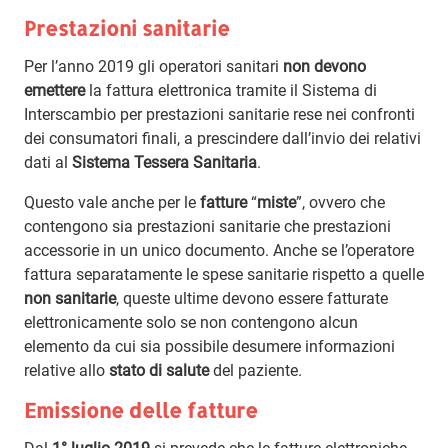
Prestazioni sanitarie
Per l’anno 2019 gli operatori sanitari
non devono
emettere
la fattura elettronica tramite il Sistema di
Interscambio per prestazioni sanitarie rese nei confronti
dei consumatori finali, a prescindere dall’invio dei relativi
dati al
Sistema Tessera Sanitaria
.
Questo vale anche per le
fatture
“
miste
”, ovvero che
contengono sia prestazioni sanitarie che prestazioni
accessorie in un unico documento. Anche se l’operatore
fattura separatamente le spese sanitarie rispetto a quelle
non sanitarie
, queste ultime devono essere fatturate
elettronicamente solo se non contengono alcun
elemento da cui sia possibile desumere informazioni
relative allo
stato di salute
del paziente.
Emissione delle fatture