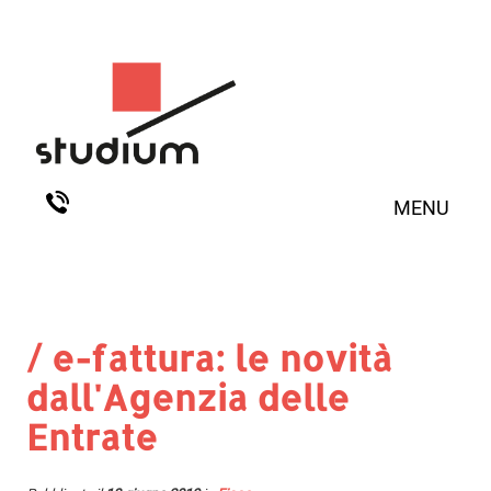
MENU
/ e-fattura: le novità
dall'Agenzia delle
Entrate