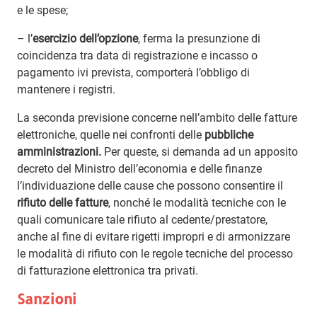
e le spese;
– l’
esercizio dell’opzione
, ferma la presunzione di
coincidenza tra data di registrazione e incasso o
pagamento ivi prevista, comporterà l’obbligo di
mantenere i registri.
La seconda previsione concerne nell’ambito delle fatture
elettroniche, quelle nei confronti delle
pubbliche
amministrazioni.
Per queste, si demanda ad un apposito
decreto del Ministro dell’economia e delle finanze
l’individuazione delle cause che possono consentire il
rifiuto delle fatture
, nonché le modalità tecniche con le
quali comunicare tale rifiuto al cedente/prestatore,
anche al fine di evitare rigetti impropri e di armonizzare
le modalità di rifiuto con le regole tecniche del processo
di fatturazione elettronica tra privati.
Sanzioni