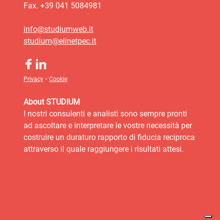
Fax. +39 041 5084981
info@studiumweb.it
studium@elinetpec.it
-
Privacy
Cookie
About STUDIUM
I nostri consulenti e analisti sono sempre pronti
ad ascoltare e interpretare le vostre necessità per
costruire un duraturo rapporto di fiducia reciproca
attraverso il quale raggiungere i risultati attesi.