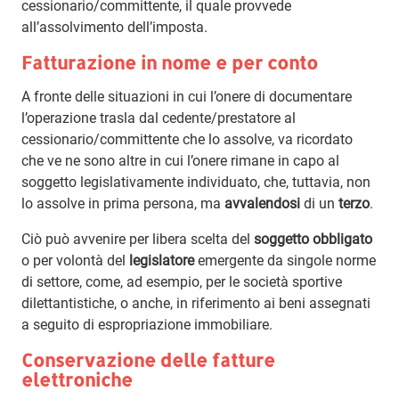
cessionario/committente, il quale provvede
all’assolvimento dell’imposta.
Fatturazione in nome e per conto
A fronte delle situazioni in cui l’onere di documentare
l’operazione trasla dal cedente/prestatore al
cessionario/committente che lo assolve, va ricordato
che ve ne sono altre in cui l’onere rimane in capo al
soggetto legislativamente individuato, che, tuttavia, non
lo assolve in prima persona, ma
avvalendosi
di un
terzo
.
Ciò può avvenire per libera scelta del
soggetto obbligato
o per volontà del
legislatore
emergente da singole norme
di settore, come, ad esempio, per le società sportive
dilettantistiche, o anche, in riferimento ai beni assegnati
a seguito di espropriazione immobiliare.
Conservazione delle fatture
elettroniche