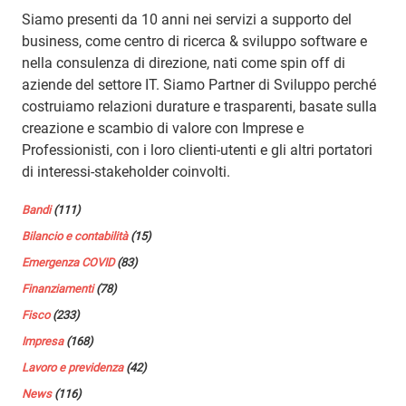
Siamo presenti da 10 anni nei servizi a supporto del
business, come centro di ricerca & sviluppo software e
nella consulenza di direzione, nati come spin off di
aziende del settore IT. Siamo Partner di Sviluppo perché
costruiamo relazioni durature e trasparenti, basate sulla
creazione e scambio di valore con Imprese e
Professionisti, con i loro clienti-utenti e gli altri portatori
di interessi-stakeholder coinvolti.
Bandi
(111)
Bilancio e contabilità
(15)
Emergenza COVID
(83)
Finanziamenti
(78)
Fisco
(233)
Impresa
(168)
Lavoro e previdenza
(42)
News
(116)