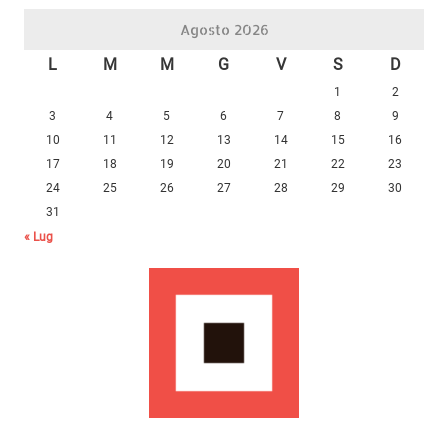
Agosto 2026
L
M
M
G
V
S
D
1
2
3
4
5
6
7
8
9
10
11
12
13
14
15
16
17
18
19
20
21
22
23
24
25
26
27
28
29
30
31
« Lug