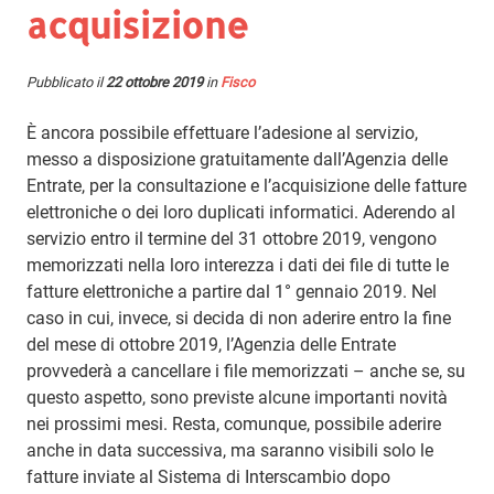
acquisizione
Pubblicato il
22 ottobre 2019
in
Fisco
È ancora possibile effettuare l’adesione al servizio,
messo a disposizione gratuitamente dall’Agenzia delle
Entrate, per la consultazione e l’acquisizione delle fatture
elettroniche o dei loro duplicati informatici. Aderendo al
servizio entro il termine del 31 ottobre 2019, vengono
memorizzati nella loro interezza i dati dei file di tutte le
fatture elettroniche a partire dal 1° gennaio 2019. Nel
caso in cui, invece, si decida di non aderire entro la fine
del mese di ottobre 2019, l’Agenzia delle Entrate
provvederà a cancellare i file memorizzati – anche se, su
questo aspetto, sono previste alcune importanti novità
nei prossimi mesi. Resta, comunque, possibile aderire
anche in data successiva, ma saranno visibili solo le
fatture inviate al Sistema di Interscambio dopo