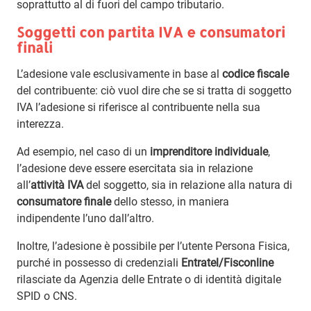
soprattutto al di fuori del campo tributario.
Soggetti con partita IVA e consumatori
finali
L’adesione vale esclusivamente in base al
codice fiscale
del contribuente: ciò vuol dire che se si tratta di soggetto
IVA l’adesione si riferisce al contribuente nella sua
interezza.
Ad esempio, nel caso di un
imprenditore individuale
,
l’adesione deve essere esercitata sia in relazione
all’
attività IVA
del soggetto, sia in relazione alla natura di
consumatore finale
dello stesso, in maniera
indipendente l’uno dall’altro.
Inoltre, l’adesione è possibile per l’utente Persona Fisica,
purché in possesso di credenziali
Entratel/Fisconline
rilasciate da Agenzia delle Entrate o di identità digitale
SPID o CNS.