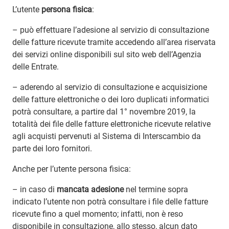
L’utente
persona fisica
:
– può effettuare l’adesione al servizio di consultazione
delle fatture ricevute tramite accedendo all’area riservata
dei servizi online disponibili sul sito web dell’Agenzia
delle Entrate.
– aderendo al servizio di consultazione e acquisizione
delle fatture elettroniche o dei loro duplicati informatici
potrà consultare, a partire dal 1° novembre 2019, la
totalità dei file delle fatture elettroniche ricevute relative
agli acquisti pervenuti al Sistema di Interscambio da
parte dei loro fornitori.
Anche per l’utente persona fisica:
– in caso di
mancata adesione
nel termine sopra
indicato l’utente non potrà consultare i file delle fatture
ricevute fino a quel momento; infatti, non è reso
disponibile in consultazione, allo stesso, alcun dato