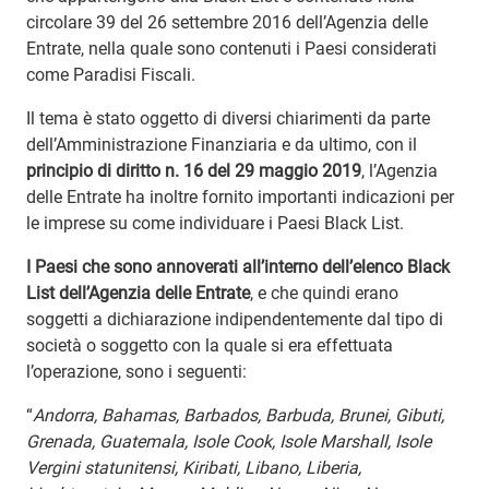
circolare 39 del 26 settembre 2016 dell’Agenzia delle
Entrate, nella quale sono contenuti i Paesi considerati
come Paradisi Fiscali.
Il tema è stato oggetto di diversi chiarimenti da parte
dell’Amministrazione Finanziaria e da ultimo, con il
principio di diritto n. 16 del 29 maggio 2019
, l’Agenzia
delle Entrate ha inoltre fornito importanti indicazioni per
le imprese su come individuare i Paesi Black List.
I Paesi che sono annoverati all’interno dell’elenco Black
List dell’Agenzia delle Entrate
, e che quindi erano
soggetti a dichiarazione indipendentemente dal tipo di
società o soggetto con la quale si era effettuata
l’operazione, sono i seguenti:
“
Andorra, Bahamas, Barbados, Barbuda, Brunei, Gibuti,
Grenada, Guatemala, Isole Cook, Isole Marshall, Isole
Vergini statunitensi, Kiribati, Libano, Liberia,