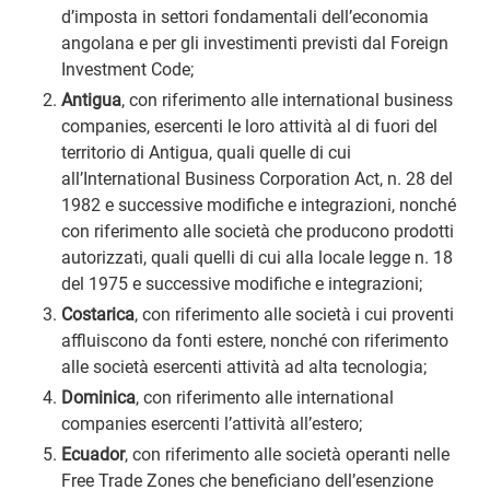
d’imposta in settori fondamentali dell’economia
angolana e per gli investimenti previsti dal Foreign
Investment Code;
Antigua
, con riferimento alle international business
companies, esercenti le loro attività al di fuori del
territorio di Antigua, quali quelle di cui
all’International Business Corporation Act, n. 28 del
1982 e successive modifiche e integrazioni, nonché
con riferimento alle società che producono prodotti
autorizzati, quali quelli di cui alla locale legge n. 18
del 1975 e successive modifiche e integrazioni;
Costarica
, con riferimento alle società i cui proventi
affluiscono da fonti estere, nonché con riferimento
alle società esercenti attività ad alta tecnologia;
Dominica
, con riferimento alle international
companies esercenti l’attività all’estero;
Ecuador
, con riferimento alle società operanti nelle
Free Trade Zones che beneficiano dell’esenzione