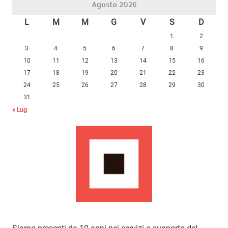
Agosto 2026
L
M
M
G
V
S
D
1
2
3
4
5
6
7
8
9
10
11
12
13
14
15
16
17
18
19
20
21
22
23
24
25
26
27
28
29
30
31
« Lug