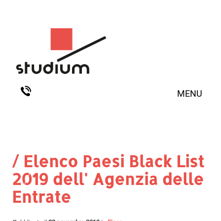
MENU
/ Elenco Paesi Black List
2019 dell' Agenzia delle
Entrate