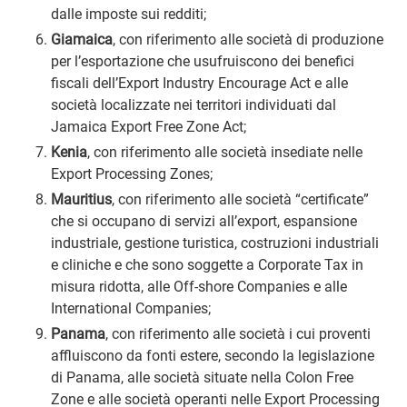
dalle imposte sui redditi;
Giamaica
, con riferimento alle società di produzione
per l’esportazione che usufruiscono dei benefici
fiscali dell’Export Industry Encourage Act e alle
società localizzate nei territori individuati dal
Jamaica Export Free Zone Act;
Kenia
, con riferimento alle società insediate nelle
Export Processing Zones;
Mauritius
, con riferimento alle società “certificate”
che si occupano di servizi all’export, espansione
industriale, gestione turistica, costruzioni industriali
e cliniche e che sono soggette a Corporate Tax in
misura ridotta, alle Off-shore Companies e alle
International Companies;
Panama
, con riferimento alle società i cui proventi
affluiscono da fonti estere, secondo la legislazione
di Panama, alle società situate nella Colon Free
Zone e alle società operanti nelle Export Processing