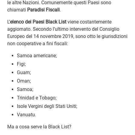
le altre Nazioni. Comunemente questi Paesi sono
chiamati
Paradisi Fiscali
.
L’
elenco dei Paesi Black List
viene costantemente
aggiornato. Secondo l’ultimo intervento del Consiglio
Europeo del 14 novembre 2019, sono otto le giurisdizioni
non cooperative a fini fiscali:
Samoa americane;
Figi;
Guam;
Oman;
Samoa;
Trinidad e Tobago;
Isole Vergini degli Stati Uniti;
Vanuatu.
Ma a cosa serve la Black List?