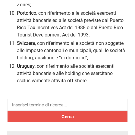
Zones;
Portorico
, con riferimento alle società esercenti
attività bancarie ed alle società previste dal Puerto
Rico Tax Incentives Act del 1988 o dal Puerto Rico
Tourist Development Act del 1993;
Svizzera
, con riferimento alle società non soggette
alle imposte cantonali e municipali, quali le società
holding, ausiliarie e “di domicilio”;
Uruguay
, con riferimento alle società esercenti
attività bancarie e alle holding che esercitano
esclusivamente attività off-shore.
Ricerca
per: