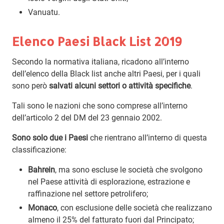
Vanuatu.
Elenco Paesi Black List 2019
Secondo la normativa italiana, ricadono all’interno
dell’elenco della Black list anche altri Paesi, per i quali
sono però
salvati alcuni settori o attività specifiche
.
Tali sono le nazioni che sono comprese all’interno
dell’articolo 2 del DM del 23 gennaio 2002.
Sono solo due i Paesi
che rientrano all’interno di questa
classificazione:
Bahrein
, ma sono escluse le società che svolgono
nel Paese attività di esplorazione, estrazione e
raffinazione nel settore petrolifero;
Monaco
, con esclusione delle società che realizzano
almeno il 25% del fatturato fuori dal Principato;