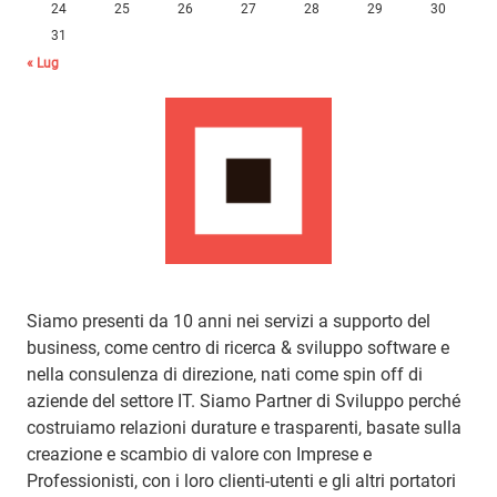
24
25
26
27
28
29
30
31
« Lug
Siamo presenti da 10 anni nei servizi a supporto del
business, come centro di ricerca & sviluppo software e
nella consulenza di direzione, nati come spin off di
aziende del settore IT. Siamo Partner di Sviluppo perché
costruiamo relazioni durature e trasparenti, basate sulla
creazione e scambio di valore con Imprese e
Professionisti, con i loro clienti-utenti e gli altri portatori