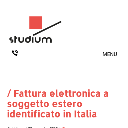
MENU
/ Fattura elettronica a
soggetto estero
identificato in Italia