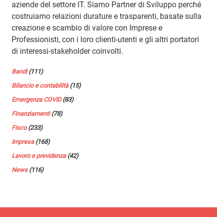
aziende del settore IT. Siamo Partner di Sviluppo perché
costruiamo relazioni durature e trasparenti, basate sulla
creazione e scambio di valore con Imprese e
Professionisti, con i loro clienti-utenti e gli altri portatori
di interessi-stakeholder coinvolti.
Bandi
(111)
Bilancio e contabilità
(15)
Emergenza COVID
(83)
Finanziamenti
(78)
Fisco
(233)
Impresa
(168)
Lavoro e previdenza
(42)
News
(116)