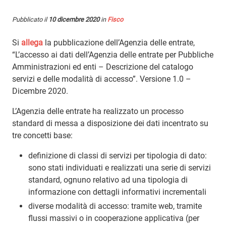
Pubblicato il
10 dicembre 2020
in
Fisco
Si
allega
la pubblicazione dell’Agenzia delle entrate,
“L’accesso ai dati dell’Agenzia delle entrate per Pubbliche
Amministrazioni ed enti – Descrizione del catalogo
servizi e delle modalità di accesso”. Versione 1.0 –
Dicembre 2020.
L’Agenzia delle entrate ha realizzato un processo
standard di messa a disposizione dei dati incentrato su
tre concetti base:
definizione di classi di servizi per tipologia di dato:
sono stati individuati e realizzati una serie di servizi
standard, ognuno relativo ad una tipologia di
informazione con dettagli informativi incrementali
diverse modalità di accesso: tramite web, tramite
flussi massivi o in cooperazione applicativa (per