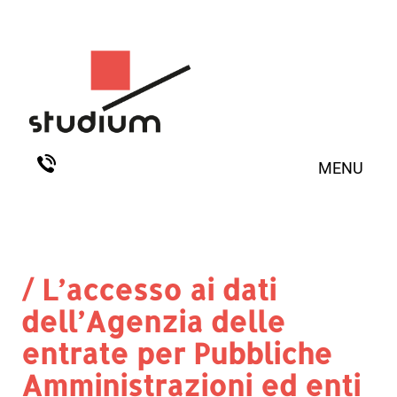
MENU
/ L’accesso ai dati
dell’Agenzia delle
entrate per Pubbliche
Amministrazioni ed enti