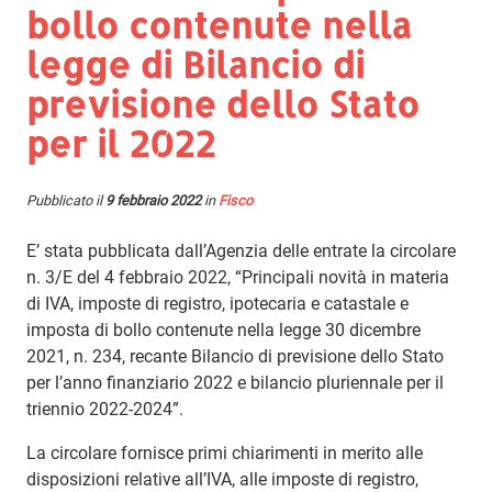
bollo contenute nella
legge di Bilancio di
previsione dello Stato
per il 2022
Pubblicato il
9 febbraio 2022
in
Fisco
E’ stata pubblicata dall’Agenzia delle entrate la circolare
n. 3/E del 4 febbraio 2022, “Principali novità in materia
di IVA, imposte di registro, ipotecaria e catastale e
imposta di bollo contenute nella legge 30 dicembre
2021, n. 234, recante Bilancio di previsione dello Stato
per l’anno finanziario 2022 e bilancio pluriennale per il
triennio 2022-2024”.
La circolare fornisce primi chiarimenti in merito alle
disposizioni relative all’IVA, alle imposte di registro,