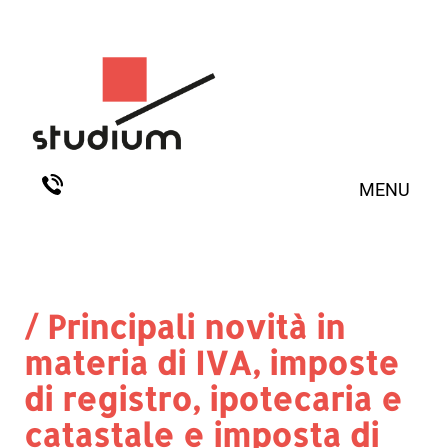
MENU
/ Principali novità in
materia di IVA, imposte
di registro, ipotecaria e
catastale e imposta di