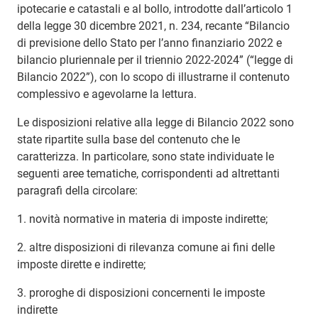
ipotecarie e catastali e al bollo, introdotte dall’articolo 1
della legge 30 dicembre 2021, n. 234, recante “Bilancio
di previsione dello Stato per l’anno finanziario 2022 e
bilancio pluriennale per il triennio 2022-2024” (“legge di
Bilancio 2022”), con lo scopo di illustrarne il contenuto
complessivo e agevolarne la lettura.
Le disposizioni relative alla legge di Bilancio 2022 sono
state ripartite sulla base del contenuto che le
caratterizza. In particolare, sono state individuate le
seguenti aree tematiche, corrispondenti ad altrettanti
paragrafi della circolare:
1. novità normative in materia di imposte indirette;
2. altre disposizioni di rilevanza comune ai fini delle
imposte dirette e indirette;
3. proroghe di disposizioni concernenti le imposte
indirette