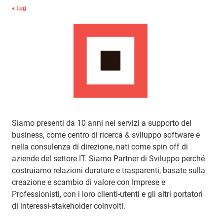
« Lug
Siamo presenti da 10 anni nei servizi a supporto del
business, come centro di ricerca & sviluppo software e
nella consulenza di direzione, nati come spin off di
aziende del settore IT. Siamo Partner di Sviluppo perché
costruiamo relazioni durature e trasparenti, basate sulla
creazione e scambio di valore con Imprese e
Professionisti, con i loro clienti-utenti e gli altri portatori
di interessi-stakeholder coinvolti.