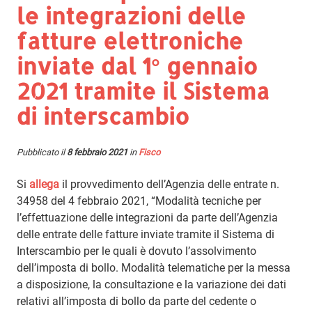
le integrazioni delle
fatture elettroniche
inviate dal 1° gennaio
2021 tramite il Sistema
di interscambio
Pubblicato il
8 febbraio 2021
in
Fisco
Si
allega
il provvedimento dell’Agenzia delle entrate n.
34958 del 4 febbraio 2021, “Modalità tecniche per
l’effettuazione delle integrazioni da parte dell’Agenzia
delle entrate delle fatture inviate tramite il Sistema di
Interscambio per le quali è dovuto l’assolvimento
dell’imposta di bollo. Modalità telematiche per la messa
a disposizione, la consultazione e la variazione dei dati
relativi all’imposta di bollo da parte del cedente o