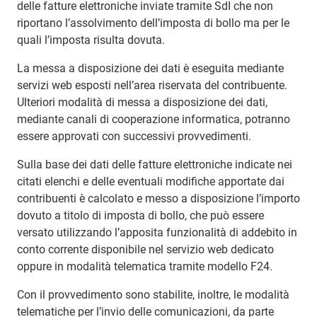
delle fatture elettroniche inviate tramite SdI che non
riportano l’assolvimento dell’imposta di bollo ma per le
quali l’imposta risulta dovuta.
La messa a disposizione dei dati è eseguita mediante
servizi web esposti nell’area riservata del contribuente.
Ulteriori modalità di messa a disposizione dei dati,
mediante canali di cooperazione informatica, potranno
essere approvati con successivi provvedimenti.
Sulla base dei dati delle fatture elettroniche indicate nei
citati elenchi e delle eventuali modifiche apportate dai
contribuenti è calcolato e messo a disposizione l’importo
dovuto a titolo di imposta di bollo, che può essere
versato utilizzando l’apposita funzionalità di addebito in
conto corrente disponibile nel servizio web dedicato
oppure in modalità telematica tramite modello F24.
Con il provvedimento sono stabilite, inoltre, le modalità
telematiche per l’invio delle comunicazioni, da parte