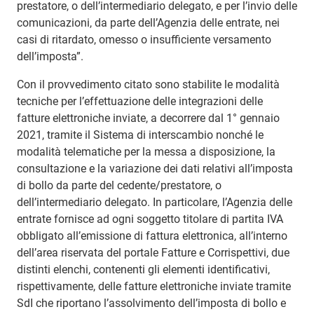
prestatore, o dell’intermediario delegato, e per l’invio delle
comunicazioni, da parte dell’Agenzia delle entrate, nei
casi di ritardato, omesso o insufficiente versamento
dell’imposta”.
Con il provvedimento citato sono stabilite le modalità
tecniche per l’effettuazione delle integrazioni delle
fatture elettroniche inviate, a decorrere dal 1° gennaio
2021, tramite il Sistema di interscambio nonché le
modalità telematiche per la messa a disposizione, la
consultazione e la variazione dei dati relativi all’imposta
di bollo da parte del cedente/prestatore, o
dell’intermediario delegato. In particolare, l’Agenzia delle
entrate fornisce ad ogni soggetto titolare di partita IVA
obbligato all’emissione di fattura elettronica, all’interno
dell’area riservata del portale Fatture e Corrispettivi, due
distinti elenchi, contenenti gli elementi identificativi,
rispettivamente, delle fatture elettroniche inviate tramite
SdI che riportano l’assolvimento dell’imposta di bollo e