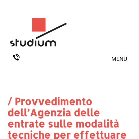
MENU
/ Provvedimento
dell’Agenzia delle
entrate sulle modalità
tecniche per effettuare