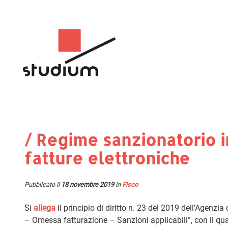
/ Regime sanzionatorio i
fatture elettroniche
Pubblicato il
18 novembre 2019
in
Fisco
Si
allega
il principio di diritto n. 23 del 2019 dell’Agenzia
– Omessa fatturazione – Sanzioni applicabili”, con il qual