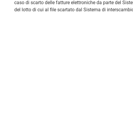
caso di scarto delle fatture elettroniche da parte del Sist
del lotto di cui al file scartato dal Sistema di interscam