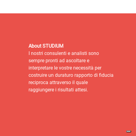
About STUDIUM
I nostri consulenti e analisti sono
sempre pronti ad ascoltare e
interpretare le vostre necessità per
costruire un duraturo rapporto di fiducia
reciproca attraverso il quale
raggiungere i risultati attesi.