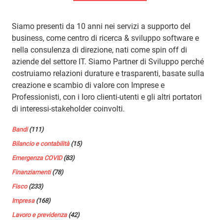
Siamo presenti da 10 anni nei servizi a supporto del
business, come centro di ricerca & sviluppo software e
nella consulenza di direzione, nati come spin off di
aziende del settore IT. Siamo Partner di Sviluppo perché
costruiamo relazioni durature e trasparenti, basate sulla
creazione e scambio di valore con Imprese e
Professionisti, con i loro clienti-utenti e gli altri portatori
di interessi-stakeholder coinvolti.
Bandi
(111)
Bilancio e contabilità
(15)
Emergenza COVID
(83)
Finanziamenti
(78)
Fisco
(233)
Impresa
(168)
Lavoro e previdenza
(42)