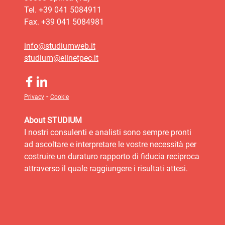
Tel. +39 041 5084911
Fax. +39 041 5084981
info@studiumweb.it
studium@elinetpec.it
-
Privacy
Cookie
About STUDIUM
I nostri consulenti e analisti sono sempre pronti
ad ascoltare e interpretare le vostre necessità per
costruire un duraturo rapporto di fiducia reciproca
attraverso il quale raggiungere i risultati attesi.