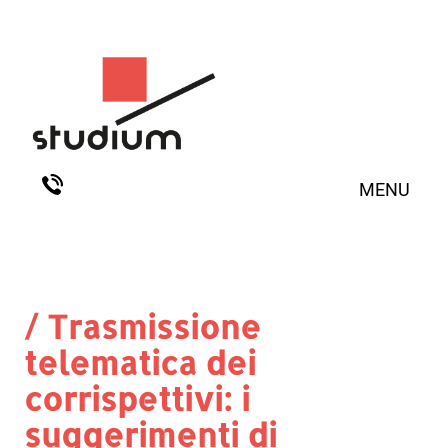
MENU
/ Trasmissione
telematica dei
corrispettivi: i
suggerimenti di