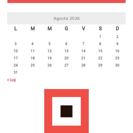
Agosto 2026
L
M
M
G
V
S
D
1
2
3
4
5
6
7
8
9
10
11
12
13
14
15
16
17
18
19
20
21
22
23
24
25
26
27
28
29
30
31
« Lug