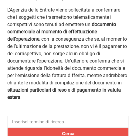
L’Agenzia delle Entrate viene sollecitata a confermare
che i soggetti che trasmettono telematicamente i
corrispettivi sono tenuti ad emettere un
documento
commerciale
al momento di effettuazione
dell’operazione
, con la conseguenza che se, al momento
dell’ultimazione della prestazione, non vi è il pagamento
del corrispettivo, non sorge alcun obbligo di
documentare l’operazione. Un’ulteriore conferma che si
attende riguarda l’idoneità del documento commerciale
per l’emissione della fattura differita, mentre andrebbero
chiarite le modalità di compilazione del documento in
situazioni particolari di reso
e di
pagamento in valuta
estera
.
Ricerca
per: