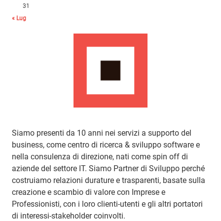
31
« Lug
Siamo presenti da 10 anni nei servizi a supporto del
business, come centro di ricerca & sviluppo software e
nella consulenza di direzione, nati come spin off di
aziende del settore IT. Siamo Partner di Sviluppo perché
costruiamo relazioni durature e trasparenti, basate sulla
creazione e scambio di valore con Imprese e
Professionisti, con i loro clienti-utenti e gli altri portatori
di interessi-stakeholder coinvolti.