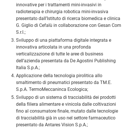
innovative per i trattamenti mini-invasivi in
radioterapia e chirurgia robotica mini-invasiva
presentato dall’Istituto di ricerca biomedica e clinica
G. Giglio di Cefalù in collaborazione con Gesan Com
S.r.l.;
Sviluppo di una piattaforma digitale integrata e
innovativa articolata in una profonda
verticalizzazione di tutte le aree di business
dell’azienda presentata da De Agostini Publishing
Italia S.p.A.;
Applicazione della tecnologia pirolitica allo
smaltimento di pneumatici presentato da TM.E.
S.p.A. TermoMeccaninca Ecologica;
Sviluppo di un sistema di tracciabilità dei prodotti
della filiera alimentare e vinicola dalle coltivazioni
fino al consumatore finale, mutato dalle tecnologie
di tracciabilità già in uso nel settore farmaceutico
presentato da Antares Vision S.p.A.;