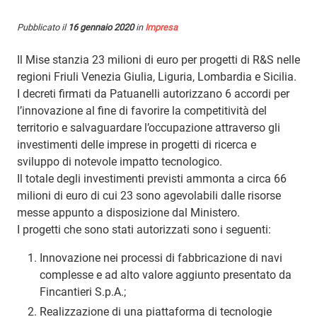
Pubblicato il
16 gennaio 2020
in
Impresa
Il Mise stanzia 23 milioni di euro per progetti di R&S nelle
regioni Friuli Venezia Giulia, Liguria, Lombardia e Sicilia.
I decreti firmati da Patuanelli autorizzano 6 accordi per
l’innovazione al fine di favorire la competitività del
territorio e salvaguardare l’occupazione attraverso gli
investimenti delle imprese in progetti di ricerca e
sviluppo di notevole impatto tecnologico.
Il totale degli investimenti previsti ammonta a circa 66
milioni di euro di cui 23 sono agevolabili dalle risorse
messe appunto a disposizione dal Ministero.
I progetti che sono stati autorizzati sono i seguenti:
Innovazione nei processi di fabbricazione di navi
complesse e ad alto valore aggiunto presentato da
Fincantieri S.p.A.;
Realizzazione di una piattaforma di tecnologie