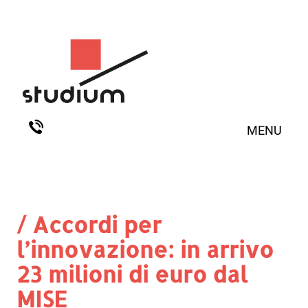
MENU
/ Accordi per
l’innovazione: in arrivo
23 milioni di euro dal
MISE